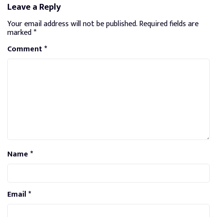
Leave a Reply
Your email address will not be published.
Required fields are
marked
*
Comment
*
Name
*
Email
*