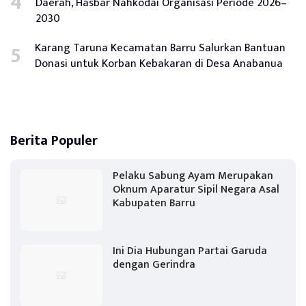
Daerah, Hasbar Nahkodai Organisasi Periode 2026–
2030
Karang Taruna Kecamatan Barru Salurkan Bantuan
Donasi untuk Korban Kebakaran di Desa Anabanua
Berita Populer
Pelaku Sabung Ayam Merupakan
Oknum Aparatur Sipil Negara Asal
Kabupaten Barru
Ini Dia Hubungan Partai Garuda
dengan Gerindra