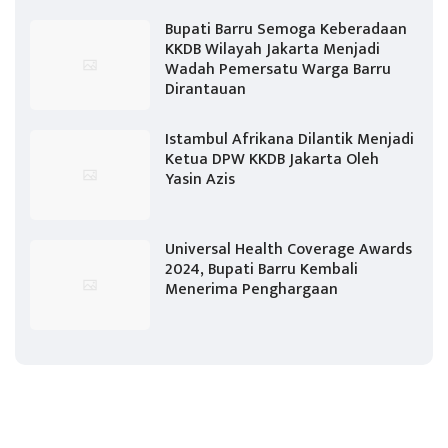
Bupati Barru Semoga Keberadaan
KKDB Wilayah Jakarta Menjadi
Wadah Pemersatu Warga Barru
Dirantauan
Istambul Afrikana Dilantik Menjadi
Ketua DPW KKDB Jakarta Oleh
Yasin Azis
Universal Health Coverage Awards
2024, Bupati Barru Kembali
Menerima Penghargaan