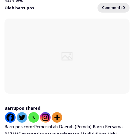
455 views
Oleh barrupos
Comment: 0
Barrupos shared
Barrupos.com-Pemerintah Daerah (Pemda) Barru Bersama