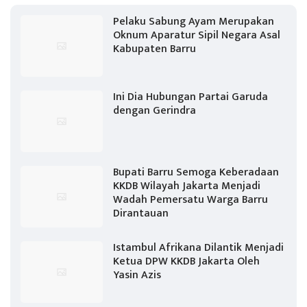
Pelaku Sabung Ayam Merupakan
Oknum Aparatur Sipil Negara Asal
Kabupaten Barru
Ini Dia Hubungan Partai Garuda
dengan Gerindra
Bupati Barru Semoga Keberadaan
KKDB Wilayah Jakarta Menjadi
Wadah Pemersatu Warga Barru
Dirantauan
Istambul Afrikana Dilantik Menjadi
Ketua DPW KKDB Jakarta Oleh
Yasin Azis