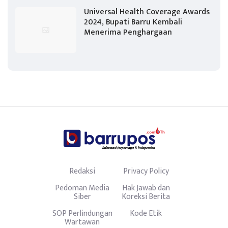
Universal Health Coverage Awards
2024, Bupati Barru Kembali
Menerima Penghargaan
Redaksi
Privacy Policy
Pedoman Media
Hak Jawab dan
Siber
Koreksi Berita
SOP Perlindungan
Kode Etik
Wartawan