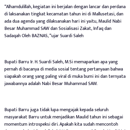
“Alhamdulillah, kegiatan ini berjalan dengan lancar dan perdana
di laksanakan tingkat kecamatan tahun ini di Mallusetasi, dan
ada dua agenda yang dilaksanakan hari ini yaitu, Maulid Nabi
Besar Muhammad SAW dan Sosialisasi Zakat, Infaq dan
Sadaqah Oleh BAZNAS, “ujar Suardi Saleh
Bupati Barru Ir. H. Suardi Saleh, M.Si memaparkan apa yang
pernah di bacanya di media sosial tentang pertanyaan bahwa
siapakah orang yang paling viral di muka bumi ini dan ternyata
jawabannya adalah Nabi Besar Muhammad SAW.
Bupati Barru juga tidak lupa mengajak kepada seluruh
masyarakat Barru untuk menjadikan Maulid tahun ini sebagai
momentum introspeksi diri. Apakah kita sudah mencontoh