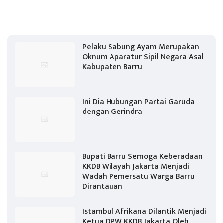
Pelaku Sabung Ayam Merupakan
Oknum Aparatur Sipil Negara Asal
Kabupaten Barru
Ini Dia Hubungan Partai Garuda
dengan Gerindra
Bupati Barru Semoga Keberadaan
KKDB Wilayah Jakarta Menjadi
Wadah Pemersatu Warga Barru
Dirantauan
Istambul Afrikana Dilantik Menjadi
Ketua DPW KKDB Jakarta Oleh