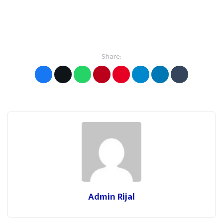
Share:
Admin Rijal