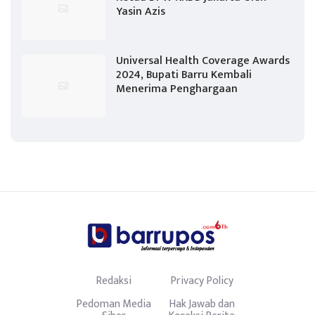
Yasin Azis
Universal Health Coverage Awards
2024, Bupati Barru Kembali
Menerima Penghargaan
Redaksi
Privacy Policy
Pedoman Media
Hak Jawab dan