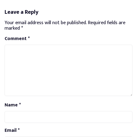
Leave a Reply
Your email address will not be published.
Required fields are
marked
*
Comment
*
Name
*
Email
*