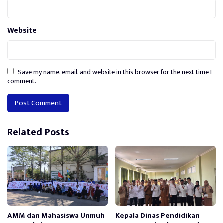
Website
Save my name, email, and website in this browser for the next time I
comment.
Alternative:
Related Posts
AMM dan Mahasiswa Unmuh
Kepala Dinas Pendidikan