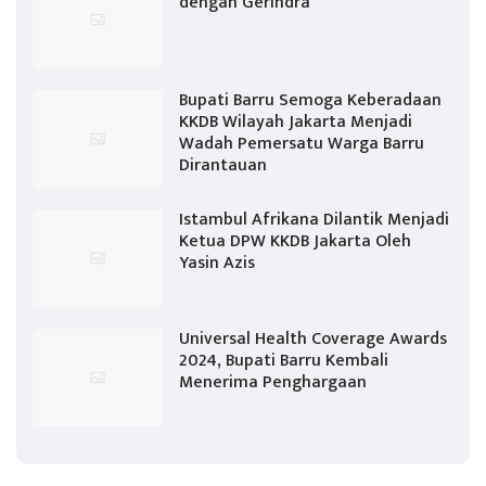
dengan Gerindra
Bupati Barru Semoga Keberadaan
KKDB Wilayah Jakarta Menjadi
Wadah Pemersatu Warga Barru
Dirantauan
Istambul Afrikana Dilantik Menjadi
Ketua DPW KKDB Jakarta Oleh
Yasin Azis
Universal Health Coverage Awards
2024, Bupati Barru Kembali
Menerima Penghargaan