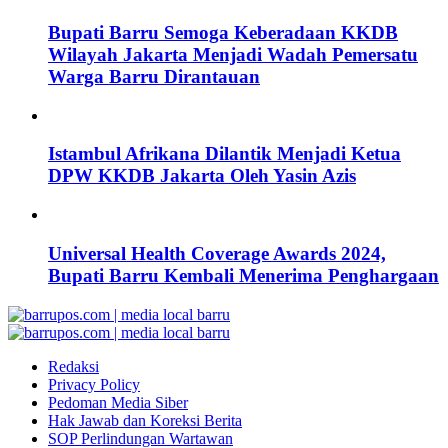
Bupati Barru Semoga Keberadaan KKDB
Wilayah Jakarta Menjadi Wadah Pemersatu
Warga Barru Dirantauan
Istambul Afrikana Dilantik Menjadi Ketua
DPW KKDB Jakarta Oleh Yasin Azis
Universal Health Coverage Awards 2024,
Bupati Barru Kembali Menerima Penghargaan
Redaksi
Privacy Policy
Pedoman Media Siber
Hak Jawab dan Koreksi Berita
SOP Perlindungan Wartawan