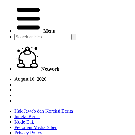
Menu
Network
August 10, 2026
Hak Jawab dan Koreksi Berita
Indeks Berita
Kode Etik
Pedoman Media Siber
Privacy Policy