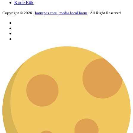
Kode Etik
Copyright © 2026 -
barrupos.com | media local barru
- All Right Reserved