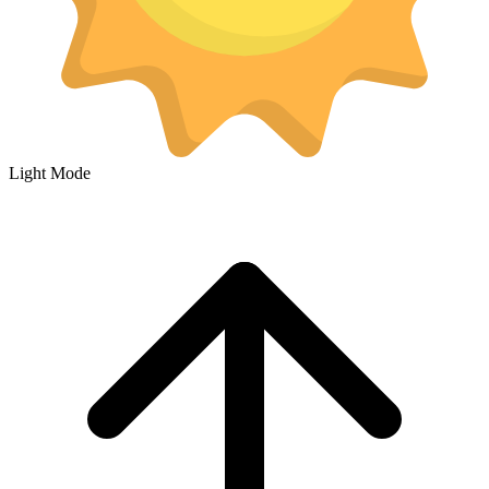
Light Mode