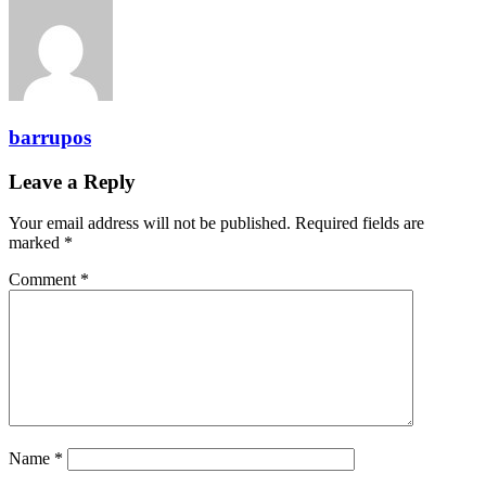
barrupos
Leave a Reply
Your email address will not be published.
Required fields are
marked
*
Comment
*
Name
*