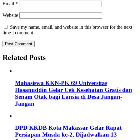
Email
*
Website
Save my name, email, and website in this browser for the next
time I comment.
Related Posts
Mahasiswa KKN-PK 69 Universitas
Hasanuddin Gelar Cek Kesehatan Gratis dan
Senam Otak bagi Lansia di Desa Jangan-
Jangan
DPD KKDB Kota Makassar Gelar Rapat
Persiapan Musda ke-2, Dijadwalkan 13