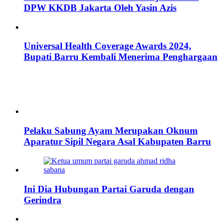
DPW KKDB Jakarta Oleh Yasin Azis
Universal Health Coverage Awards 2024,
Bupati Barru Kembali Menerima Penghargaan
Pelaku Sabung Ayam Merupakan Oknum
Aparatur Sipil Negara Asal Kabupaten Barru
Ini Dia Hubungan Partai Garuda dengan
Gerindra