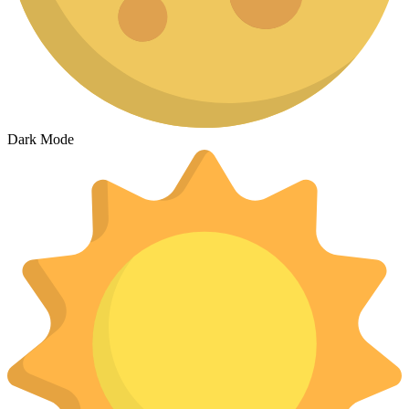
Dark Mode