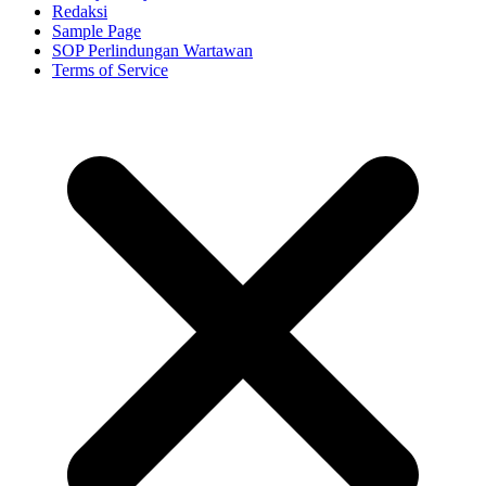
Redaksi
Sample Page
SOP Perlindungan Wartawan
Terms of Service