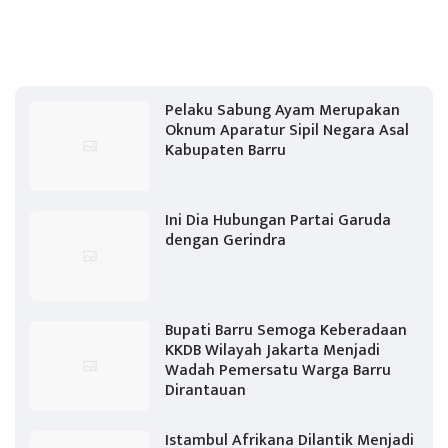
Pelaku Sabung Ayam Merupakan
Oknum Aparatur Sipil Negara Asal
Kabupaten Barru
Ini Dia Hubungan Partai Garuda
dengan Gerindra
Bupati Barru Semoga Keberadaan
KKDB Wilayah Jakarta Menjadi
Wadah Pemersatu Warga Barru
Dirantauan
Istambul Afrikana Dilantik Menjadi