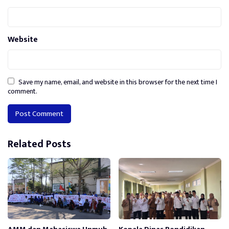
Website
Save my name, email, and website in this browser for the next time I
comment.
Alternative:
Related Posts