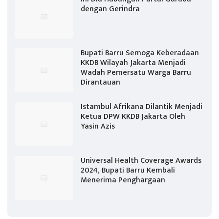
dengan Gerindra
Bupati Barru Semoga Keberadaan
KKDB Wilayah Jakarta Menjadi
Wadah Pemersatu Warga Barru
Dirantauan
Istambul Afrikana Dilantik Menjadi
Ketua DPW KKDB Jakarta Oleh
Yasin Azis
Universal Health Coverage Awards
2024, Bupati Barru Kembali
Menerima Penghargaan