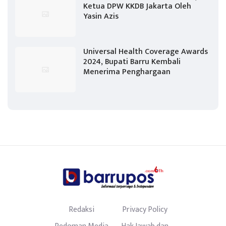
Ketua DPW KKDB Jakarta Oleh
Yasin Azis
Universal Health Coverage Awards
2024, Bupati Barru Kembali
Menerima Penghargaan
Redaksi
Privacy Policy