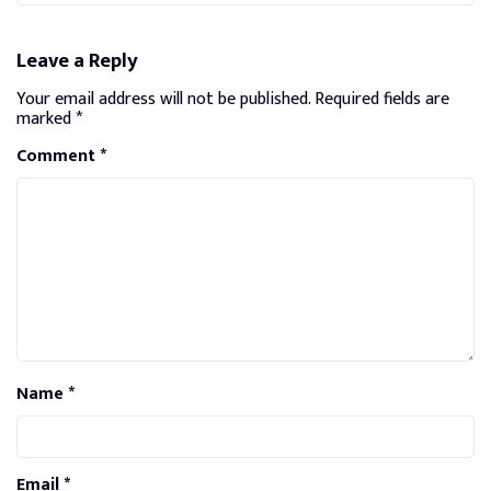
Leave a Reply
Your email address will not be published.
Required fields are
marked
*
Comment
*
Name
*
Email
*