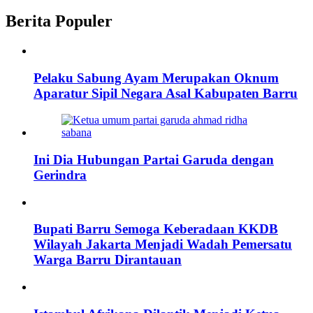
Berita Populer
Pelaku Sabung Ayam Merupakan Oknum
Aparatur Sipil Negara Asal Kabupaten Barru
Ini Dia Hubungan Partai Garuda dengan
Gerindra
Bupati Barru Semoga Keberadaan KKDB
Wilayah Jakarta Menjadi Wadah Pemersatu
Warga Barru Dirantauan