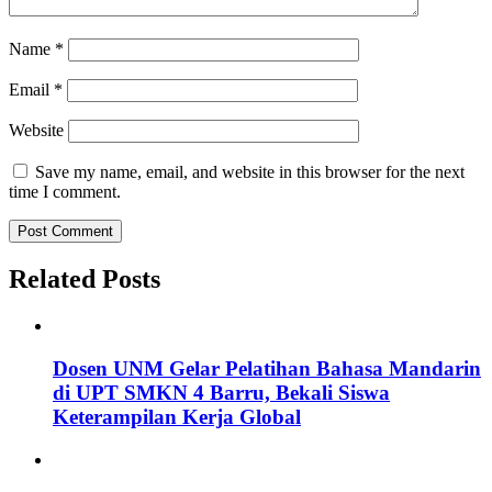
Name
*
Email
*
Website
Save my name, email, and website in this browser for the next
time I comment.
Related Posts
Dosen UNM Gelar Pelatihan Bahasa Mandarin
di UPT SMKN 4 Barru, Bekali Siswa
Keterampilan Kerja Global