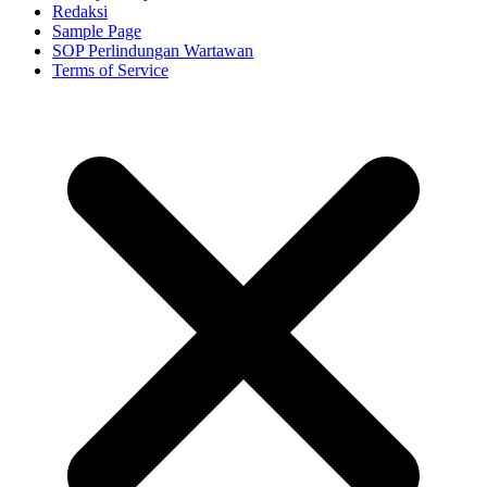
Redaksi
Sample Page
SOP Perlindungan Wartawan
Terms of Service