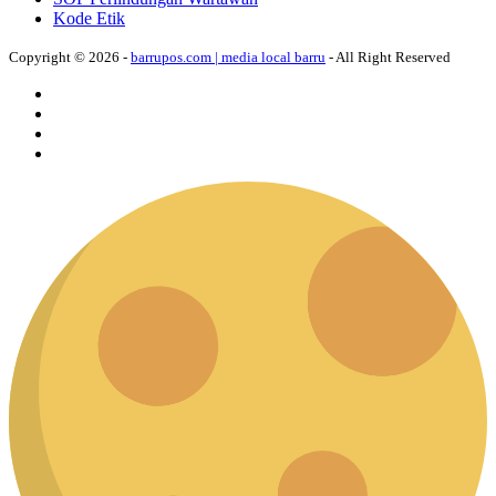
Kode Etik
Copyright © 2026 -
barrupos.com | media local barru
- All Right Reserved