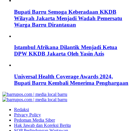
Bupati Barru Semoga Keberadaan KKDB
Wilayah Jakarta Menjadi Wadah Pemersatu
Warga Barru Dirantauan
Istambul Afrikana Dilantik Menjadi Ketua
DPW KKDB Jakarta Oleh Yasin Azis
Universal Health Coverage Awards 2024,
Bupati Barru Kembali Menerima Penghargaan
Redaksi
Privacy Policy
Pedoman Media Siber
Hak Jawab dan Koreksi Berita
SOP Perlindungan Wartawan