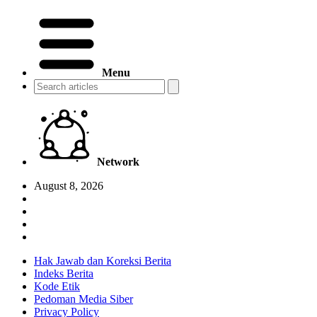
Menu
Network
August 8, 2026
Hak Jawab dan Koreksi Berita
Indeks Berita
Kode Etik
Pedoman Media Siber
Privacy Policy