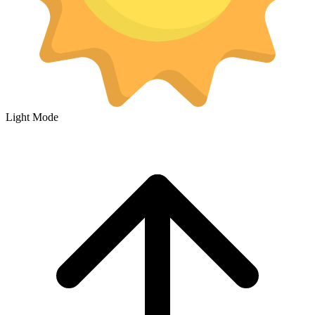
Light Mode