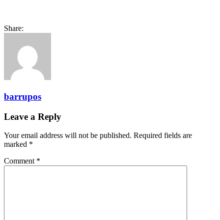
Share:
barrupos
Leave a Reply
Your email address will not be published.
Required fields are
marked
*
Comment
*