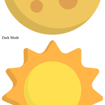
Dark Mode