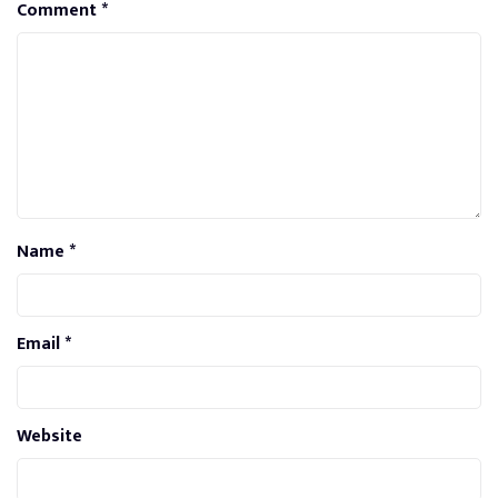
Comment
*
Name
*
Email
*
Website