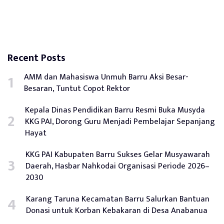
Recent Posts
AMM dan Mahasiswa Unmuh Barru Aksi Besar-
Besaran, Tuntut Copot Rektor
Kepala Dinas Pendidikan Barru Resmi Buka Musyda
KKG PAI, Dorong Guru Menjadi Pembelajar Sepanjang
Hayat
KKG PAI Kabupaten Barru Sukses Gelar Musyawarah
Daerah, Hasbar Nahkodai Organisasi Periode 2026–
2030
Karang Taruna Kecamatan Barru Salurkan Bantuan
Donasi untuk Korban Kebakaran di Desa Anabanua