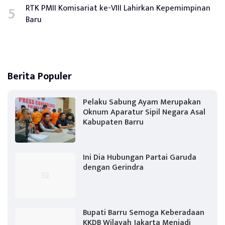
RTK PMII Komisariat ke-VIII Lahirkan Kepemimpinan
Baru
Berita Populer
Pelaku Sabung Ayam Merupakan
Oknum Aparatur Sipil Negara Asal
Kabupaten Barru
Ini Dia Hubungan Partai Garuda
dengan Gerindra
Bupati Barru Semoga Keberadaan
KKDB Wilayah Jakarta Menjadi