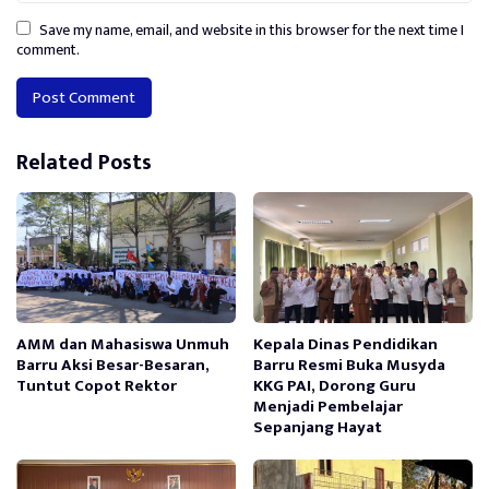
Save my name, email, and website in this browser for the next time I
comment.
Alternative:
Related Posts
AMM dan Mahasiswa Unmuh
Kepala Dinas Pendidikan
Barru Aksi Besar-Besaran,
Barru Resmi Buka Musyda
Tuntut Copot Rektor
KKG PAI, Dorong Guru
Menjadi Pembelajar
Sepanjang Hayat