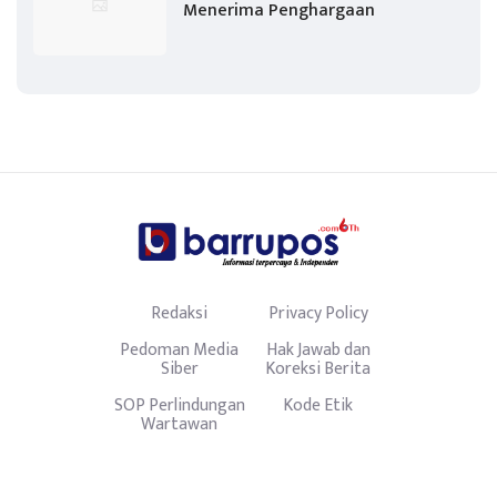
Menerima Penghargaan
Redaksi
Privacy Policy
Pedoman Media
Hak Jawab dan
Siber
Koreksi Berita
SOP Perlindungan
Kode Etik
Wartawan