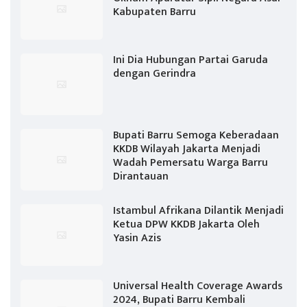
Kabupaten Barru
Ini Dia Hubungan Partai Garuda
dengan Gerindra
Bupati Barru Semoga Keberadaan
KKDB Wilayah Jakarta Menjadi
Wadah Pemersatu Warga Barru
Dirantauan
Istambul Afrikana Dilantik Menjadi
Ketua DPW KKDB Jakarta Oleh
Yasin Azis
Universal Health Coverage Awards
2024, Bupati Barru Kembali