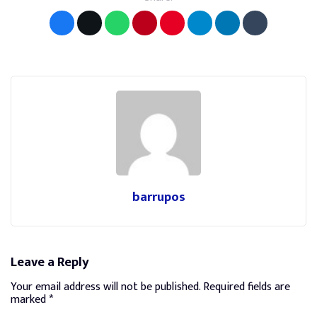
barrupos
Leave a Reply
Your email address will not be published.
Required fields are
marked
*