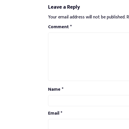
Leave a Reply
Your email address will not be published.
R
Comment
*
Name
*
Email
*