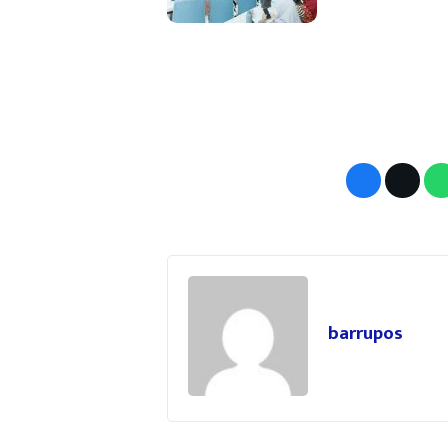
barrupos