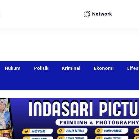
Network
Hukum
Politik
Kriminal
Ekonomi
Lifes