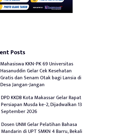
ent Posts
Mahasiswa KKN-PK 69 Universitas
Hasanuddin Gelar Cek Kesehatan
Gratis dan Senam Otak bagi Lansia di
Desa Jangan-Jangan
DPD KKDB Kota Makassar Gelar Rapat
Persiapan Musda ke-2, Dijadwalkan 13
September 2026
Dosen UNM Gelar Pelatihan Bahasa
Mandarin di UPT SMKN 4 Barru, Bekali