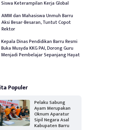
Siswa Keterampilan Kerja Global
AMM dan Mahasiswa Unmuh Barru
Aksi Besar-Besaran, Tuntut Copot
Rektor
Kepala Dinas Pendidikan Barru Resmi
Buka Musyda KKG PAI, Dorong Guru
Menjadi Pembelajar Sepanjang Hayat
ita Populer
Pelaku Sabung
Ayam Merupakan
Oknum Aparatur
Sipil Negara Asal
Kabupaten Barru