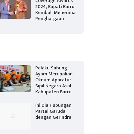
Coverage Awards
2024, Bupati Barru
Kembali Menerima
Penghargaan
Pelaku Sabung
Ayam Merupakan
Oknum Aparatur
Sipil Negara Asal
Kabupaten Barru
Ini Dia Hubungan
Partai Garuda
dengan Gerindra