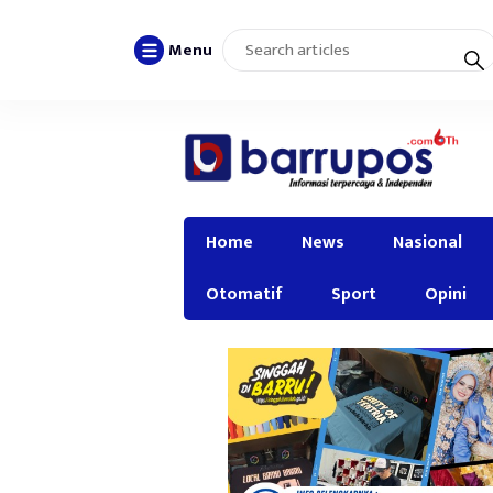
Menu
Home
News
Nasional
Otomatif
Sport
Opini