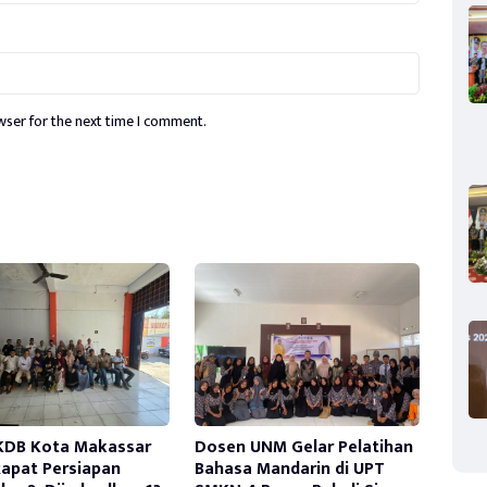
wser for the next time I comment.
KDB Kota Makassar
Dosen UNM Gelar Pelatihan
Rapat Persiapan
Bahasa Mandarin di UPT