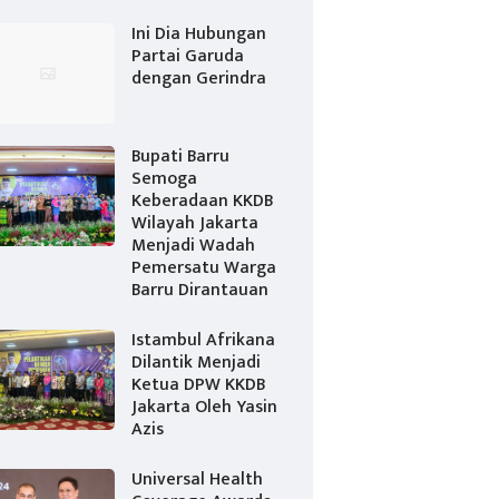
Ini Dia Hubungan
Partai Garuda
dengan Gerindra
Bupati Barru
Semoga
Keberadaan KKDB
Wilayah Jakarta
Menjadi Wadah
Pemersatu Warga
Barru Dirantauan
Istambul Afrikana
Dilantik Menjadi
Ketua DPW KKDB
Jakarta Oleh Yasin
Azis
Universal Health