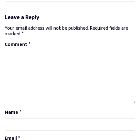
Leave a Reply
Your email address will not be published.
Required fields are
marked
*
Comment
*
Name
*
Email
*