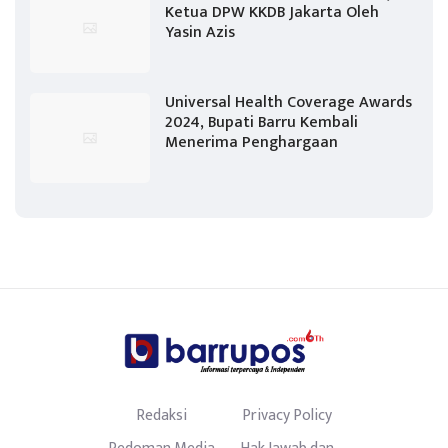
Ketua DPW KKDB Jakarta Oleh
Yasin Azis
Universal Health Coverage Awards
2024, Bupati Barru Kembali
Menerima Penghargaan
Redaksi
Privacy Policy