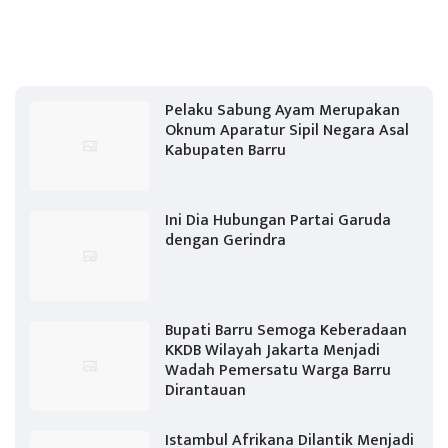
Pelaku Sabung Ayam Merupakan
Oknum Aparatur Sipil Negara Asal
Kabupaten Barru
Ini Dia Hubungan Partai Garuda
dengan Gerindra
Bupati Barru Semoga Keberadaan
KKDB Wilayah Jakarta Menjadi
Wadah Pemersatu Warga Barru
Dirantauan
Istambul Afrikana Dilantik Menjadi