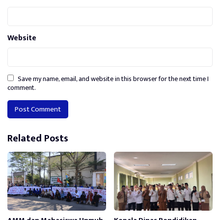
Website
Save my name, email, and website in this browser for the next time I
comment.
Alternative:
Related Posts