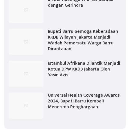
dengan Gerindra
Bupati Barru Semoga Keberadaan
KKDB Wilayah Jakarta Menjadi
Wadah Pemersatu Warga Barru
Dirantauan
Istambul Afrikana Dilantik Menjadi
Ketua DPW KKDB Jakarta Oleh
Yasin Azis
Universal Health Coverage Awards
2024, Bupati Barru Kembali
Menerima Penghargaan