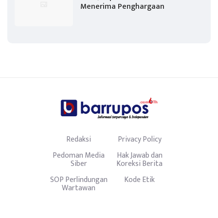
Menerima Penghargaan
Redaksi
Privacy Policy
Pedoman Media
Hak Jawab dan
Siber
Koreksi Berita
SOP Perlindungan
Kode Etik
Wartawan