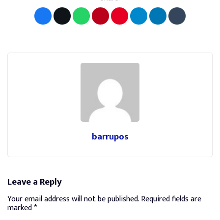
barrupos
Leave a Reply
Your email address will not be published.
Required fields are
marked
*