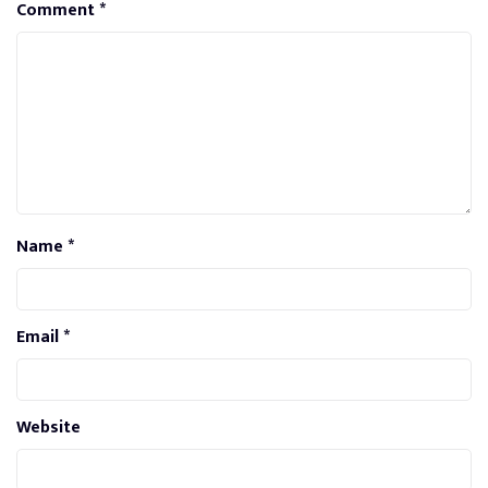
Comment
*
Name
*
Email
*
Website