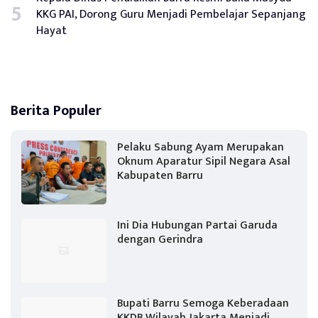
KKG PAI, Dorong Guru Menjadi Pembelajar Sepanjang
Hayat
Berita Populer
Pelaku Sabung Ayam Merupakan
Oknum Aparatur Sipil Negara Asal
Kabupaten Barru
Ini Dia Hubungan Partai Garuda
dengan Gerindra
Bupati Barru Semoga Keberadaan
KKDB Wilayah Jakarta Menjadi