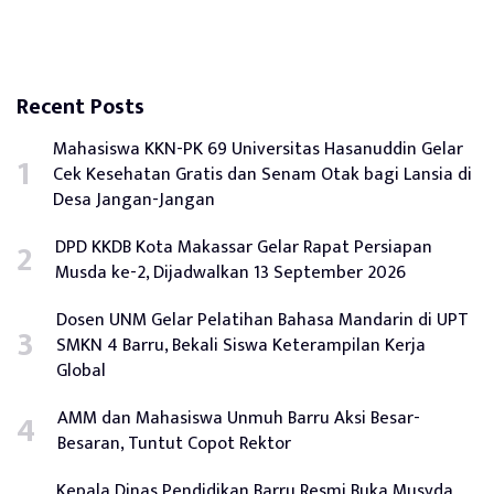
Recent Posts
Mahasiswa KKN-PK 69 Universitas Hasanuddin Gelar
Cek Kesehatan Gratis dan Senam Otak bagi Lansia di
Desa Jangan-Jangan
DPD KKDB Kota Makassar Gelar Rapat Persiapan
Musda ke-2, Dijadwalkan 13 September 2026
Dosen UNM Gelar Pelatihan Bahasa Mandarin di UPT
SMKN 4 Barru, Bekali Siswa Keterampilan Kerja
Global
AMM dan Mahasiswa Unmuh Barru Aksi Besar-
Besaran, Tuntut Copot Rektor
Kepala Dinas Pendidikan Barru Resmi Buka Musyda