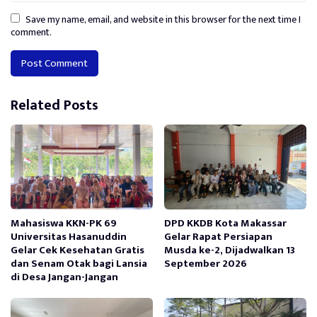
Save my name, email, and website in this browser for the next time I
comment.
Alternative:
Related Posts
Mahasiswa KKN-PK 69
DPD KKDB Kota Makassar
Universitas Hasanuddin
Gelar Rapat Persiapan
Gelar Cek Kesehatan Gratis
Musda ke-2, Dijadwalkan 13
dan Senam Otak bagi Lansia
September 2026
di Desa Jangan-Jangan