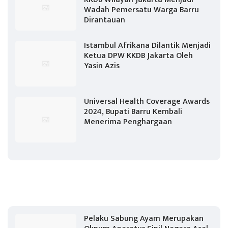
Wadah Pemersatu Warga Barru
Dirantauan
Istambul Afrikana Dilantik Menjadi
Ketua DPW KKDB Jakarta Oleh
Yasin Azis
Universal Health Coverage Awards
2024, Bupati Barru Kembali
Menerima Penghargaan
Pelaku Sabung Ayam Merupakan