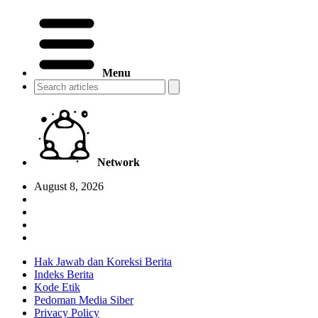
Menu
Network
August 8, 2026
Hak Jawab dan Koreksi Berita
Indeks Berita
Kode Etik
Pedoman Media Siber
Privacy Policy