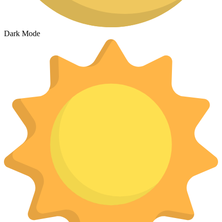
Dark Mode