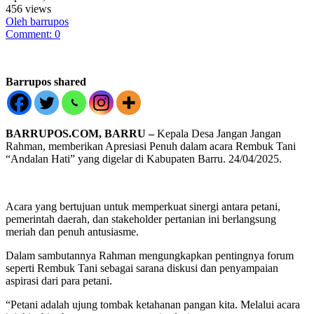
456 views
Oleh barrupos
Comment: 0
Barrupos shared
BARRUPOS.COM, BARRU –
Kepala Desa Jangan Jangan
Rahman, memberikan Apresiasi Penuh dalam acara Rembuk Tani
“Andalan Hati” yang digelar di Kabupaten Barru. 24/04/2025.
Acara yang bertujuan untuk memperkuat sinergi antara petani,
pemerintah daerah, dan stakeholder pertanian ini berlangsung
meriah dan penuh antusiasme.
Dalam sambutannya Rahman mengungkapkan pentingnya forum
seperti Rembuk Tani sebagai sarana diskusi dan penyampaian
aspirasi dari para petani.
“Petani adalah ujung tombak ketahanan pangan kita. Melalui acara