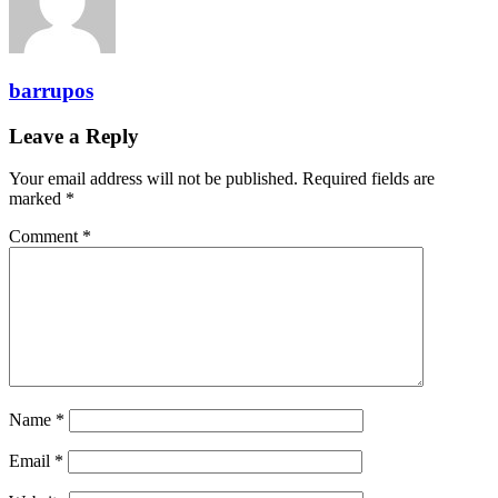
barrupos
Leave a Reply
Your email address will not be published.
Required fields are
marked
*
Comment
*
Name
*
Email
*