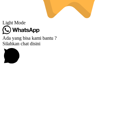
Light Mode
Ada yang bisa kami bantu ?
Silahkan chat disini