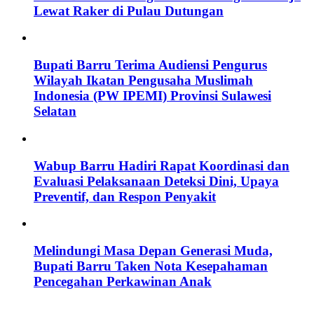
Lewat Raker di Pulau Dutungan
Bupati Barru Terima Audiensi Pengurus
Wilayah Ikatan Pengusaha Muslimah
Indonesia (PW IPEMI) Provinsi Sulawesi
Selatan
Wabup Barru Hadiri Rapat Koordinasi dan
Evaluasi Pelaksanaan Deteksi Dini, Upaya
Preventif, dan Respon Penyakit
Melindungi Masa Depan Generasi Muda,
Bupati Barru Taken Nota Kesepahaman
Pencegahan Perkawinan Anak