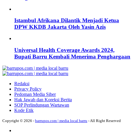
Istambul Afrikana Dilantik Menjadi Ketua
DPW KKDB Jakarta Oleh Yasin Azis
Universal Health Coverage Awards 2024,
Bupati Barru Kembali Menerima Penghargaan
Redaksi
Privacy Policy
Pedoman Media Siber
Hak Jawab dan Koreksi Berita
SOP Perlindungan Wartawan
Kode Etik
Copyright © 2026 -
barrupos.com | media local barru
- All Right Reserved