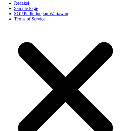
Redaksi
Sample Page
SOP Perlindungan Wartawan
Terms of Service