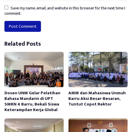
Save my name, email, and website in this browser for the next time I
comment.
Alternative:
Related Posts
Dosen UNM Gelar Pelatihan
AMM dan Mahasiswa Unmuh
Bahasa Mandarin di UPT
Barru Aksi Besar-Besaran,
SMKN 4 Barru, Bekali Siswa
Tuntut Copot Rektor
Keterampilan Kerja Global