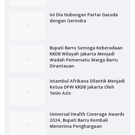
Ini Dia Hubungan Partai Garuda
dengan Gerindra
Bupati Barru Semoga Keberadaan
KKDB Wilayah Jakarta Menjadi
Wadah Pemersatu Warga Barru
Dirantauan
Istambul Afrikana Dilantik Menjadi
Ketua DPW KKDB Jakarta Oleh
Yasin Azis
Universal Health Coverage Awards
2024, Bupati Barru Kembali
Menerima Penghargaan