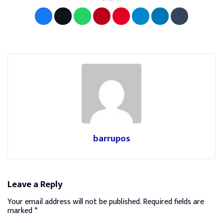
barrupos
Leave a Reply
Your email address will not be published.
Required fields are
marked
*