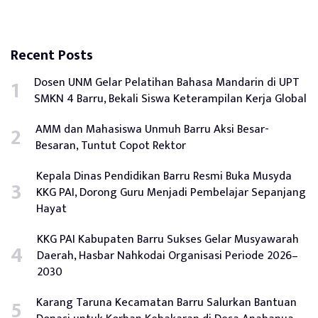
Recent Posts
Dosen UNM Gelar Pelatihan Bahasa Mandarin di UPT
SMKN 4 Barru, Bekali Siswa Keterampilan Kerja Global
AMM dan Mahasiswa Unmuh Barru Aksi Besar-
Besaran, Tuntut Copot Rektor
Kepala Dinas Pendidikan Barru Resmi Buka Musyda
KKG PAI, Dorong Guru Menjadi Pembelajar Sepanjang
Hayat
KKG PAI Kabupaten Barru Sukses Gelar Musyawarah
Daerah, Hasbar Nahkodai Organisasi Periode 2026–
2030
Karang Taruna Kecamatan Barru Salurkan Bantuan