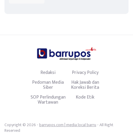
Redaksi
Privacy Policy
Pedoman Media
Hak Jawab dan
Siber
Koreksi Berita
SOP Perlindungan
Kode Etik
Wartawan
Copyright © 2026 -
barrupos.com | media local barru
- All Right
Reserved