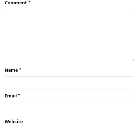
Comment
*
Name
*
Email
*
Website