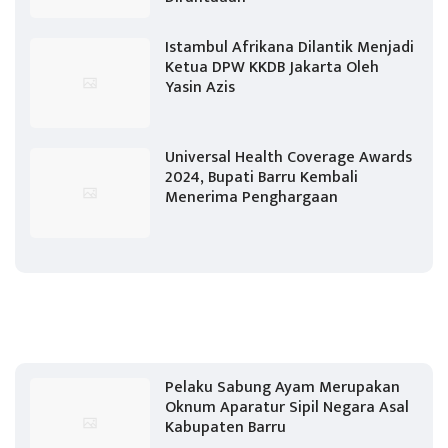
Istambul Afrikana Dilantik Menjadi
Ketua DPW KKDB Jakarta Oleh
Yasin Azis
Universal Health Coverage Awards
2024, Bupati Barru Kembali
Menerima Penghargaan
Pelaku Sabung Ayam Merupakan
Oknum Aparatur Sipil Negara Asal
Kabupaten Barru