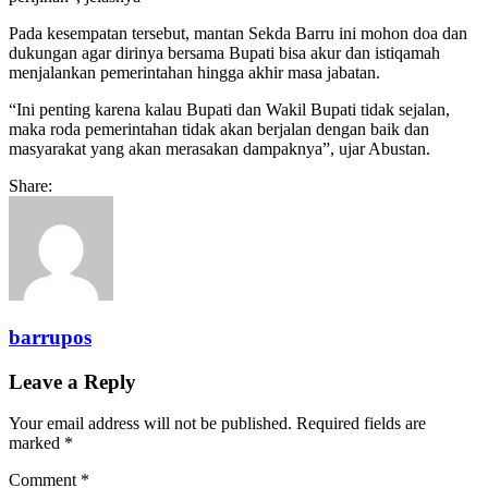
Pada kesempatan tersebut, mantan Sekda Barru ini mohon doa dan
dukungan agar dirinya bersama Bupati bisa akur dan istiqamah
menjalankan pemerintahan hingga akhir masa jabatan.
“Ini penting karena kalau Bupati dan Wakil Bupati tidak sejalan,
maka roda pemerintahan tidak akan berjalan dengan baik dan
masyarakat yang akan merasakan dampaknya”, ujar Abustan.
Share:
barrupos
Leave a Reply
Your email address will not be published.
Required fields are
marked
*
Comment
*