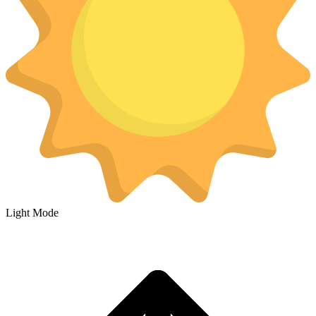
Light Mode