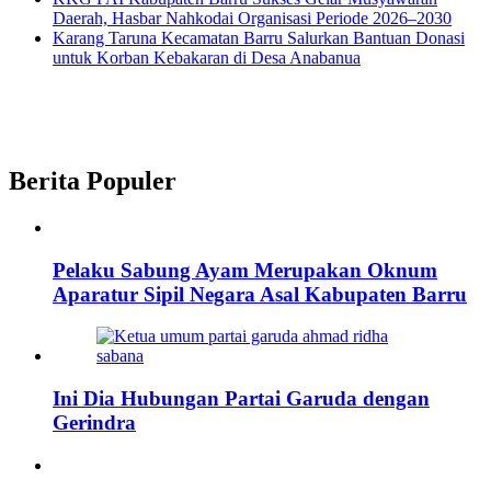
Daerah, Hasbar Nahkodai Organisasi Periode 2026–2030
Karang Taruna Kecamatan Barru Salurkan Bantuan Donasi
untuk Korban Kebakaran di Desa Anabanua
Berita Populer
Pelaku Sabung Ayam Merupakan Oknum
Aparatur Sipil Negara Asal Kabupaten Barru
Ini Dia Hubungan Partai Garuda dengan
Gerindra