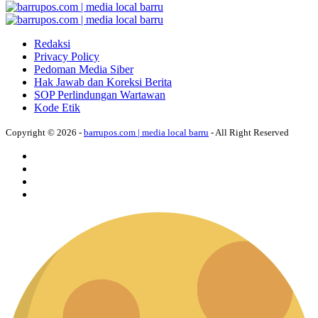
Redaksi
Privacy Policy
Pedoman Media Siber
Hak Jawab dan Koreksi Berita
SOP Perlindungan Wartawan
Kode Etik
Copyright © 2026 -
barrupos.com | media local barru
- All Right Reserved