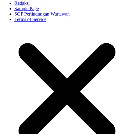
Redaksi
Sample Page
SOP Perlindungan Wartawan
Terms of Service