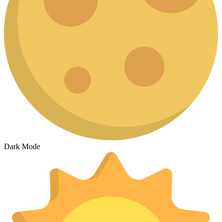
Dark Mode