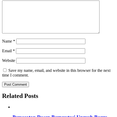
Name
*
Email
*
Website
Save my name, email, and website in this browser for the next
time I comment.
Related Posts