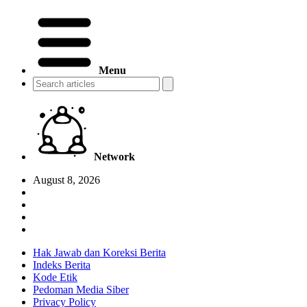
Menu
Network
August 8, 2026
Hak Jawab dan Koreksi Berita
Indeks Berita
Kode Etik
Pedoman Media Siber
Privacy Policy