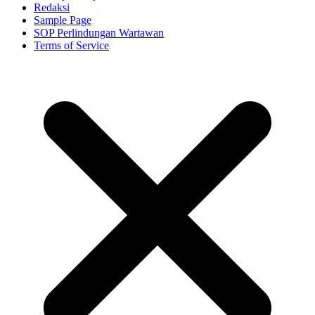
Redaksi
Sample Page
SOP Perlindungan Wartawan
Terms of Service