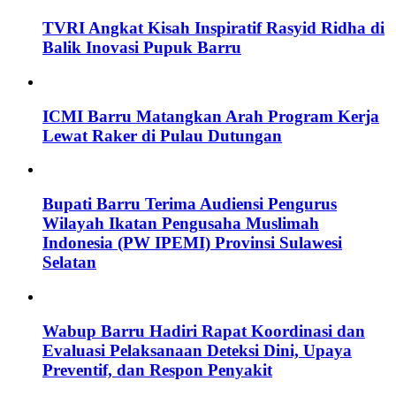
TVRI Angkat Kisah Inspiratif Rasyid Ridha di
Balik Inovasi Pupuk Barru
ICMI Barru Matangkan Arah Program Kerja
Lewat Raker di Pulau Dutungan
Bupati Barru Terima Audiensi Pengurus
Wilayah Ikatan Pengusaha Muslimah
Indonesia (PW IPEMI) Provinsi Sulawesi
Selatan
Wabup Barru Hadiri Rapat Koordinasi dan
Evaluasi Pelaksanaan Deteksi Dini, Upaya
Preventif, dan Respon Penyakit