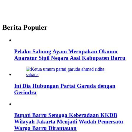
Berita Populer
Pelaku Sabung Ayam Merupakan Oknum
Aparatur Sipil Negara Asal Kabupaten Barru
Ini Dia Hubungan Partai Garuda dengan
Gerindra
Bupati Barru Semoga Keberadaan KKDB
Wilayah Jakarta Menjadi Wadah Pemersatu
Warga Barru Dirantauan