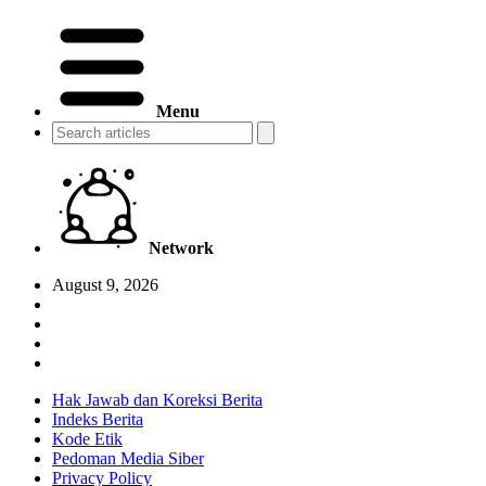
Menu
Network
August 9, 2026
Hak Jawab dan Koreksi Berita
Indeks Berita
Kode Etik
Pedoman Media Siber
Privacy Policy