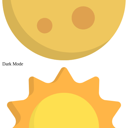
Dark Mode