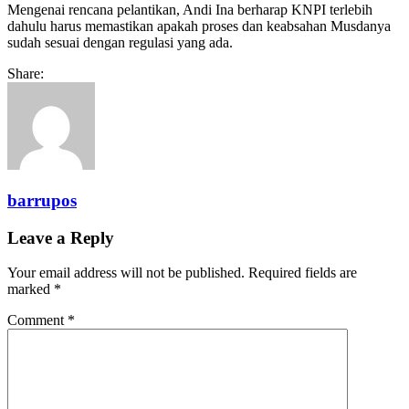
Mengenai rencana pelantikan, Andi Ina berharap KNPI terlebih
dahulu harus memastikan apakah proses dan keabsahan Musdanya
sudah sesuai dengan regulasi yang ada.
Share:
barrupos
Leave a Reply
Your email address will not be published.
Required fields are
marked
*
Comment
*