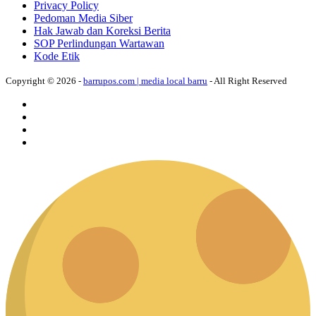
Privacy Policy
Pedoman Media Siber
Hak Jawab dan Koreksi Berita
SOP Perlindungan Wartawan
Kode Etik
Copyright © 2026 -
barrupos.com | media local barru
- All Right Reserved