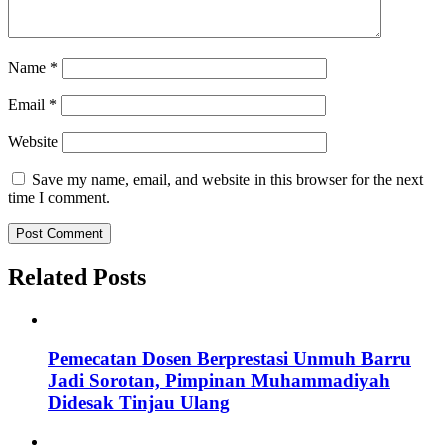
Name
*
Email
*
Website
Save my name, email, and website in this browser for the next
time I comment.
Related Posts
Pemecatan Dosen Berprestasi Unmuh Barru
Jadi Sorotan, Pimpinan Muhammadiyah
Didesak Tinjau Ulang