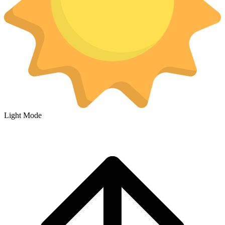
Light Mode