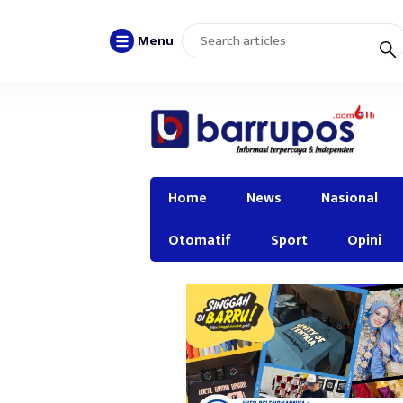
Menu
Home
News
Nasional
Otomatif
Sport
Opini