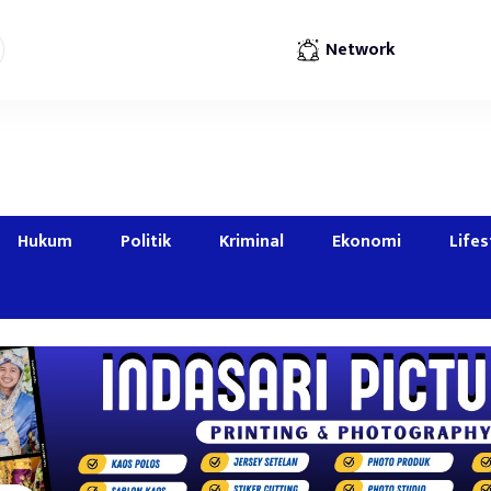
Network
Hukum
Politik
Kriminal
Ekonomi
Lifes