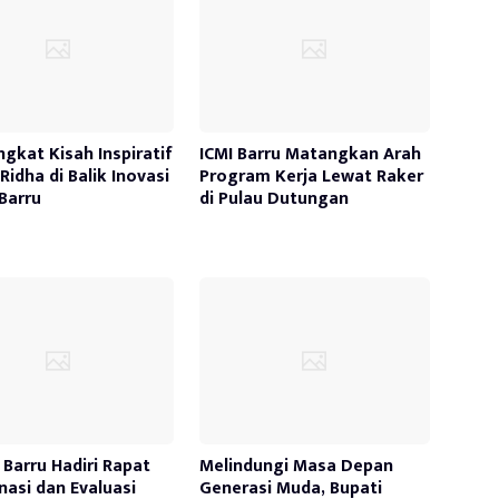
ngkat Kisah Inspiratif
ICMI Barru Matangkan Arah
Ridha di Balik Inovasi
Program Kerja Lewat Raker
Barru
di Pulau Dutungan
Barru Hadiri Rapat
Melindungi Masa Depan
nasi dan Evaluasi
Generasi Muda, Bupati