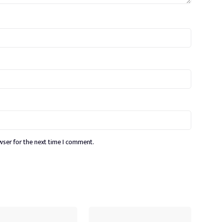
wser for the next time I comment.