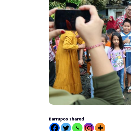
Barrupos shared