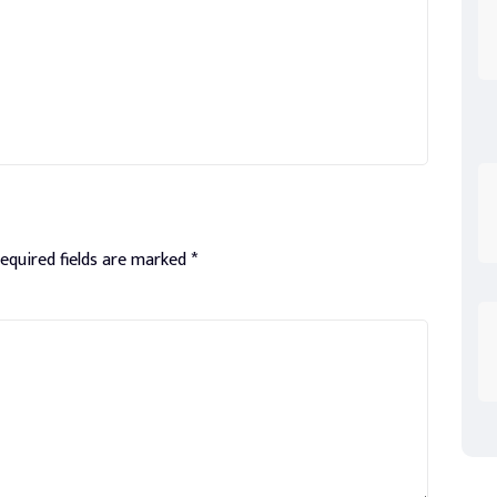
equired fields are marked
*