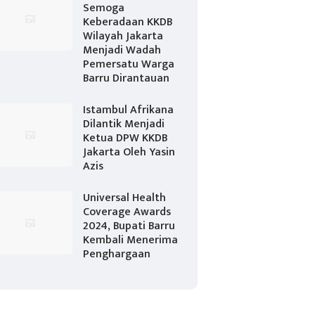
Semoga
Keberadaan KKDB
Wilayah Jakarta
Menjadi Wadah
Pemersatu Warga
Barru Dirantauan
Istambul Afrikana
Dilantik Menjadi
Ketua DPW KKDB
Jakarta Oleh Yasin
Azis
Universal Health
Coverage Awards
2024, Bupati Barru
Kembali Menerima
Penghargaan