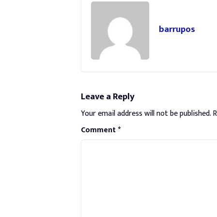
barrupos
Leave a Reply
Your email address will not be published.
R
Comment
*