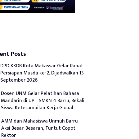
ent Posts
DPD KKDB Kota Makassar Gelar Rapat
Persiapan Musda ke-2, Dijadwalkan 13
September 2026
Dosen UNM Gelar Pelatihan Bahasa
Mandarin di UPT SMKN 4 Barru, Bekali
Siswa Keterampilan Kerja Global
AMM dan Mahasiswa Unmuh Barru
Aksi Besar-Besaran, Tuntut Copot
Rektor