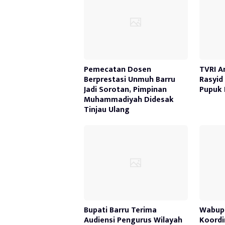
Pemecatan Dosen
TVRI A
Berprestasi Unmuh Barru
Rasyid 
Jadi Sorotan, Pimpinan
Pupuk 
Muhammadiyah Didesak
Tinjau Ulang
Bupati Barru Terima
Wabup 
Audiensi Pengurus Wilayah
Koordi