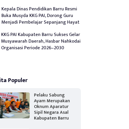
Kepala Dinas Pendidikan Barru Resmi
Buka Musyda KKG PAI, Dorong Guru
Menjadi Pembelajar Sepanjang Hayat
KKG PAI Kabupaten Barru Sukses Gelar
Musyawarah Daerah, Hasbar Nahkodai
Organisasi Periode 2026–2030
ita Populer
Pelaku Sabung
Ayam Merupakan
Oknum Aparatur
Sipil Negara Asal
Kabupaten Barru