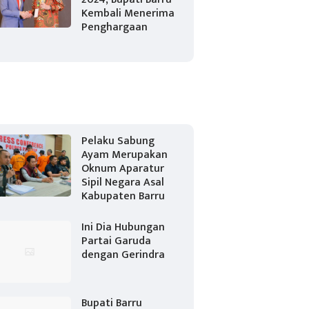
Kembali Menerima
Penghargaan
Pelaku Sabung
Ayam Merupakan
Oknum Aparatur
Sipil Negara Asal
Kabupaten Barru
Ini Dia Hubungan
Partai Garuda
dengan Gerindra
Bupati Barru