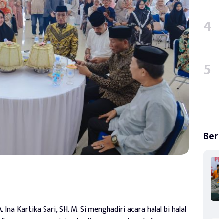
Ber
. Ina Kartika Sari, SH. M. Si menghadiri acara halal bi halal