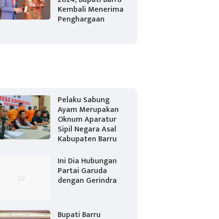
Kembali Menerima
Penghargaan
Pelaku Sabung
Ayam Merupakan
Oknum Aparatur
Sipil Negara Asal
Kabupaten Barru
Ini Dia Hubungan
Partai Garuda
dengan Gerindra
Bupati Barru