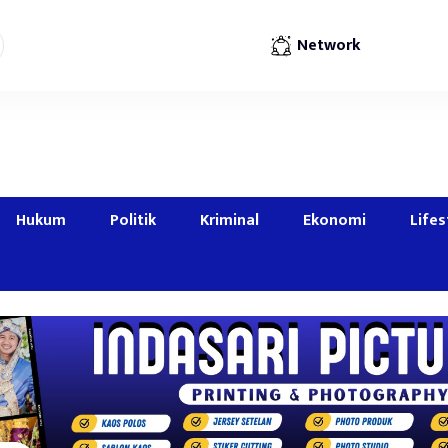
Network
Hukum
Politik
Kriminal
Ekonomi
Lifes