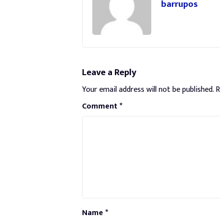
barrupos
Leave a Reply
Your email address will not be published.
R
Comment
*
Name
*