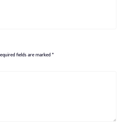
equired fields are marked
*