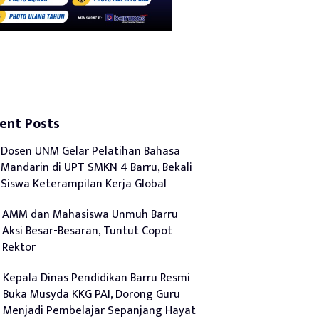
ent Posts
Dosen UNM Gelar Pelatihan Bahasa
Mandarin di UPT SMKN 4 Barru, Bekali
Siswa Keterampilan Kerja Global
AMM dan Mahasiswa Unmuh Barru
Aksi Besar-Besaran, Tuntut Copot
Rektor
Kepala Dinas Pendidikan Barru Resmi
Buka Musyda KKG PAI, Dorong Guru
Menjadi Pembelajar Sepanjang Hayat