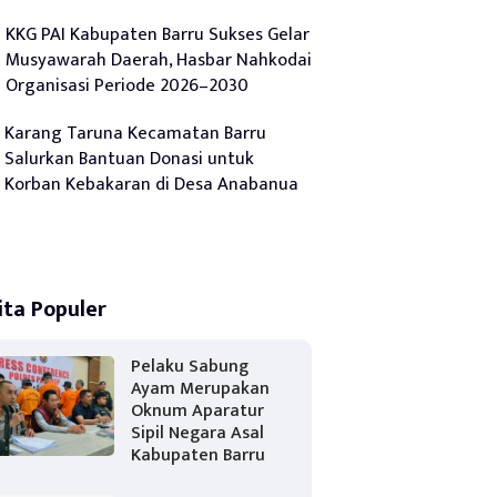
KKG PAI Kabupaten Barru Sukses Gelar
Musyawarah Daerah, Hasbar Nahkodai
Organisasi Periode 2026–2030
Karang Taruna Kecamatan Barru
Salurkan Bantuan Donasi untuk
Korban Kebakaran di Desa Anabanua
ita Populer
Pelaku Sabung
Ayam Merupakan
Oknum Aparatur
Sipil Negara Asal
Kabupaten Barru