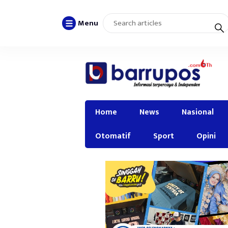
Menu
Home
News
Nasional
Otomatif
Sport
Opini