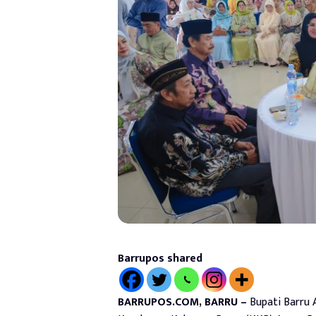
Barrupos shared
BARRUPOS.COM, BARRU –
Bupati Barru A