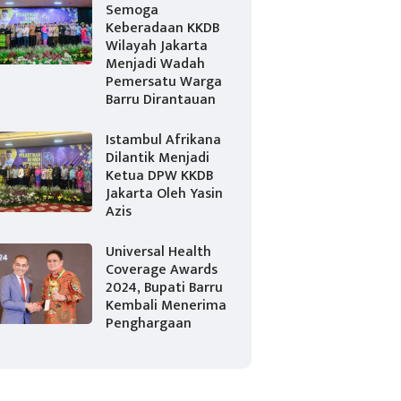
Semoga
Keberadaan KKDB
Wilayah Jakarta
Menjadi Wadah
Pemersatu Warga
Barru Dirantauan
Istambul Afrikana
Dilantik Menjadi
Ketua DPW KKDB
Jakarta Oleh Yasin
Azis
Universal Health
Coverage Awards
2024, Bupati Barru
Kembali Menerima
Penghargaan