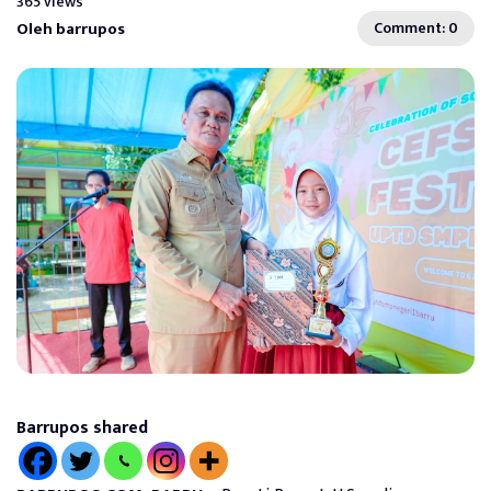
365 views
Oleh barrupos
Comment: 0
Barrupos shared