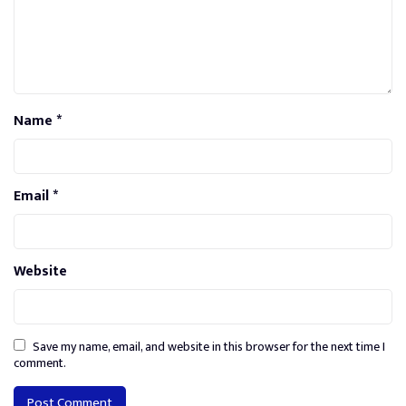
Name
*
Email
*
Website
Save my name, email, and website in this browser for the next time I
comment.