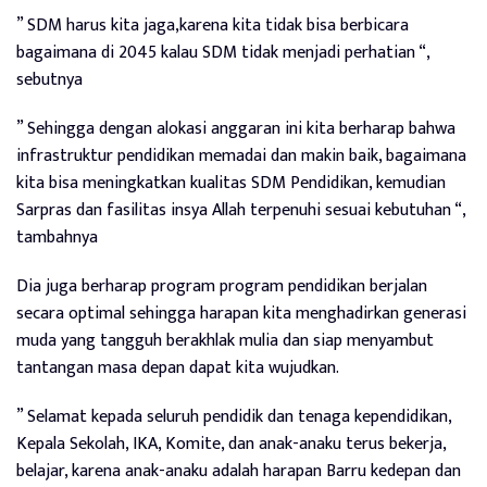
” SDM harus kita jaga,karena kita tidak bisa berbicara
bagaimana di 2045 kalau SDM tidak menjadi perhatian “,
sebutnya
” Sehingga dengan alokasi anggaran ini kita berharap bahwa
infrastruktur pendidikan memadai dan makin baik, bagaimana
kita bisa meningkatkan kualitas SDM Pendidikan, kemudian
Sarpras dan fasilitas insya Allah terpenuhi sesuai kebutuhan “,
tambahnya
Dia juga berharap program program pendidikan berjalan
secara optimal sehingga harapan kita menghadirkan generasi
muda yang tangguh berakhlak mulia dan siap menyambut
tantangan masa depan dapat kita wujudkan.
” Selamat kepada seluruh pendidik dan tenaga kependidikan,
Kepala Sekolah, IKA, Komite, dan anak-anaku terus bekerja,
belajar, karena anak-anaku adalah harapan Barru kedepan dan