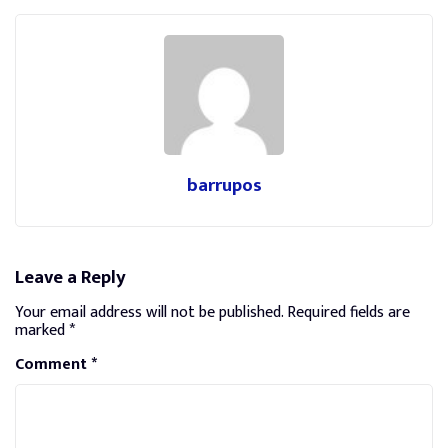
barrupos
Leave a Reply
Your email address will not be published.
Required fields are
marked
*
Comment
*