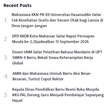
Recent Posts
Mahasiswa KKN-PK 69 Universitas Hasanuddin Gelar
Cek Kesehatan Gratis dan Senam Otak bagi Lansia di
Desa Jangan-Jangan
DPD KKDB Kota Makassar Gelar Rapat Persiapan
Musda ke-2, Dijadwalkan 13 September 2026
Dosen UNM Gelar Pelatihan Bahasa Mandarin di UPT
SMKN 4 Barru, Bekali Siswa Keterampilan Kerja
Global
AMM dan Mahasiswa Unmuh Barru Aksi Besar-
Besaran, Tuntut Copot Rektor
Kepala Dinas Pendidikan Barru Resmi Buka Musyda
KKG PAI, Dorong Guru Menjadi Pembelajar Sepanjang
Hayat