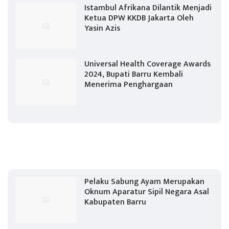
Istambul Afrikana Dilantik Menjadi
Ketua DPW KKDB Jakarta Oleh
Yasin Azis
Universal Health Coverage Awards
2024, Bupati Barru Kembali
Menerima Penghargaan
Pelaku Sabung Ayam Merupakan
Oknum Aparatur Sipil Negara Asal
Kabupaten Barru