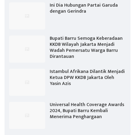
Ini Dia Hubungan Partai Garuda
dengan Gerindra
Bupati Barru Semoga Keberadaan
KKDB Wilayah Jakarta Menjadi
Wadah Pemersatu Warga Barru
Dirantauan
Istambul Afrikana Dilantik Menjadi
Ketua DPW KKDB Jakarta Oleh
Yasin Azis
Universal Health Coverage Awards
2024, Bupati Barru Kembali
Menerima Penghargaan