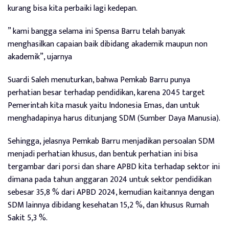
kurang bisa kita perbaiki lagi kedepan.
” kami bangga selama ini Spensa Barru telah banyak
menghasilkan capaian baik dibidang akademik maupun non
akademik”, ujarnya
Suardi Saleh menuturkan, bahwa Pemkab Barru punya
perhatian besar terhadap pendidikan, karena 2045 target
Pemerintah kita masuk yaitu Indonesia Emas, dan untuk
menghadapinya harus ditunjang SDM (Sumber Daya Manusia).
Sehingga, jelasnya Pemkab Barru menjadikan persoalan SDM
menjadi perhatian khusus, dan bentuk perhatian ini bisa
tergambar dari porsi dan share APBD kita terhadap sektor ini
dimana pada tahun anggaran 2024 untuk sektor pendidikan
sebesar 35,8 % dari APBD 2024, kemudian kaitannya dengan
SDM lainnya dibidang kesehatan 15,2 %, dan khusus Rumah
Sakit 5,3 %.