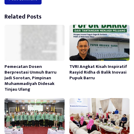
Alternative:
Related Posts
Pemecatan Dosen
TVRI Angkat Kisah Inspiratif
Berprestasi Unmuh Barru
Rasyid Ridha di Balik Inovasi
Jadi Sorotan, Pimpinan
Pupuk Barru
Muhammadiyah Didesak
Tinjau Ulang