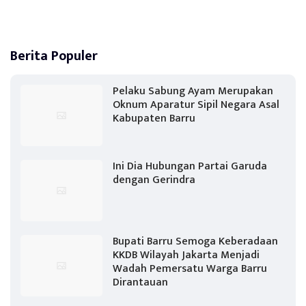
Berita Populer
Pelaku Sabung Ayam Merupakan
Oknum Aparatur Sipil Negara Asal
Kabupaten Barru
Ini Dia Hubungan Partai Garuda
dengan Gerindra
Bupati Barru Semoga Keberadaan
KKDB Wilayah Jakarta Menjadi
Wadah Pemersatu Warga Barru
Dirantauan