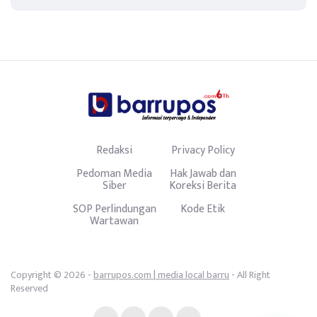
Redaksi
Privacy Policy
Pedoman Media
Hak Jawab dan
Siber
Koreksi Berita
SOP Perlindungan
Kode Etik
Wartawan
Copyright © 2026 -
barrupos.com | media local barru
- All Right
Reserved