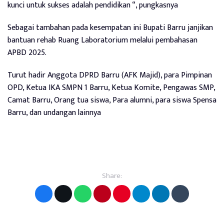
kunci untuk sukses adalah pendidikan “, pungkasnya
Sebagai tambahan pada kesempatan ini Bupati Barru janjikan
bantuan rehab Ruang Laboratorium melalui pembahasan
APBD 2025.
Turut hadir Anggota DPRD Barru (AFK Majid), para Pimpinan
OPD, Ketua IKA SMPN 1 Barru, Ketua Komite, Pengawas SMP,
Camat Barru, Orang tua siswa, Para alumni, para siswa Spensa
Barru, dan undangan lainnya
Share: