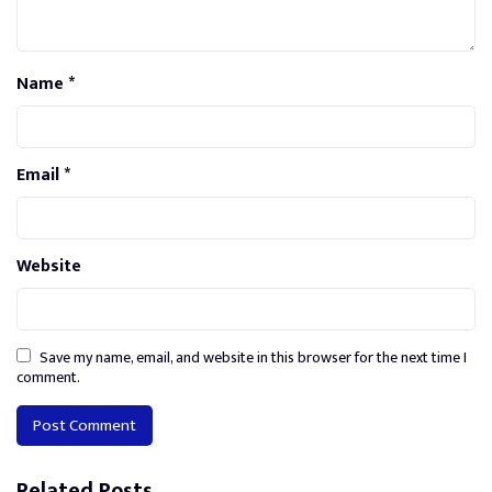
Name
*
Email
*
Website
Save my name, email, and website in this browser for the next time I
comment.
Alternative:
Related Posts