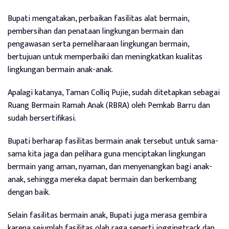
Bupati mengatakan, perbaikan fasilitas alat bermain,
pembersihan dan penataan lingkungan bermain dan
pengawasan serta pemeliharaan lingkungan bermain,
bertujuan untuk memperbaiki dan meningkatkan kualitas
lingkungan bermain anak-anak.
Apalagi katanya, Taman Colliq Pujie, sudah ditetapkan sebagai
Ruang Bermain Ramah Anak (RBRA) oleh Pemkab Barru dan
sudah bersertifikasi.
Bupati berharap fasilitas bermain anak tersebut untuk sama-
sama kita jaga dan pelihara guna menciptakan lingkungan
bermain yang aman, nyaman, dan menyenangkan bagi anak-
anak, sehingga mereka dapat bermain dan berkembang
dengan baik.
Selain fasilitas bermain anak, Bupati juga merasa gembira
karena sejumlah fasilitas olah raga seperti joggingtrack dan