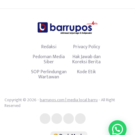
Redaksi
Privacy Policy
Pedoman Media
Hak Jawab dan
Siber
Koreksi Berita
SOP Perlindungan
Kode Etik
Wartawan
Copyright © 2026 -
barrupos.com | media local barru
- All Right
Reserved