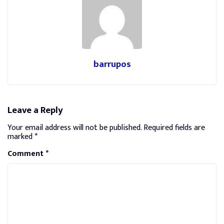
barrupos
Leave a Reply
Your email address will not be published.
Required fields are
marked
*
Comment
*