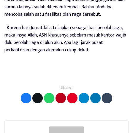
sarana lainnya sudah dibenahi kembali. Bahkan Andi Ina
mencoba salah satu fasilitas olah raga tersebut.
“Karena hari Jumat kita tetapkan sebagai hari berolahraga,
maka Insya Allah, ASN khususnya sebelum masuk kantor wajib
dulu berolah raga di alun alun. Apa lagi jarak pusat
perkantoran dengan alun-alun cukup dekat.
Share: