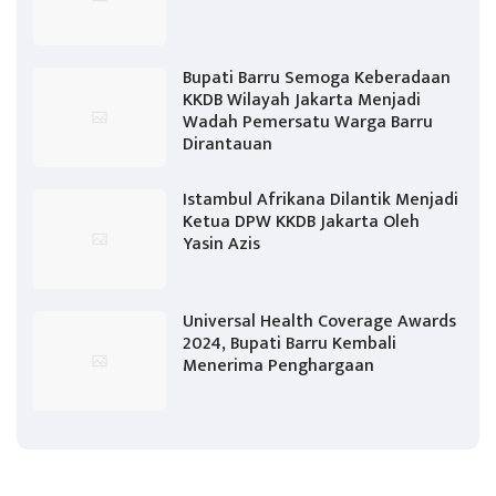
Bupati Barru Semoga Keberadaan
KKDB Wilayah Jakarta Menjadi
Wadah Pemersatu Warga Barru
Dirantauan
Istambul Afrikana Dilantik Menjadi
Ketua DPW KKDB Jakarta Oleh
Yasin Azis
Universal Health Coverage Awards
2024, Bupati Barru Kembali
Menerima Penghargaan