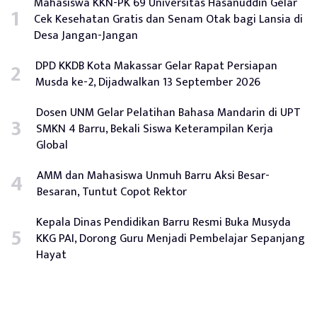
Mahasiswa KKN-PK 69 Universitas Hasanuddin Gelar
Cek Kesehatan Gratis dan Senam Otak bagi Lansia di
Desa Jangan-Jangan
DPD KKDB Kota Makassar Gelar Rapat Persiapan
Musda ke-2, Dijadwalkan 13 September 2026
Dosen UNM Gelar Pelatihan Bahasa Mandarin di UPT
SMKN 4 Barru, Bekali Siswa Keterampilan Kerja
Global
AMM dan Mahasiswa Unmuh Barru Aksi Besar-
Besaran, Tuntut Copot Rektor
Kepala Dinas Pendidikan Barru Resmi Buka Musyda
KKG PAI, Dorong Guru Menjadi Pembelajar Sepanjang
Hayat