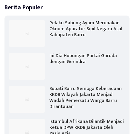
Berita Populer
Pelaku Sabung Ayam Merupakan
Oknum Aparatur Sipil Negara Asal
Kabupaten Barru
Ini Dia Hubungan Partai Garuda
dengan Gerindra
Bupati Barru Semoga Keberadaan
KKDB Wilayah Jakarta Menjadi
Wadah Pemersatu Warga Barru
Dirantauan
Istambul Afrikana Dilantik Menjadi
Ketua DPW KKDB Jakarta Oleh
Yasin Azis