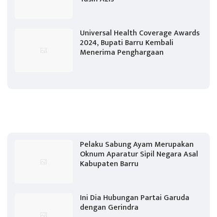
Universal Health Coverage Awards
2024, Bupati Barru Kembali
Menerima Penghargaan
Pelaku Sabung Ayam Merupakan
Oknum Aparatur Sipil Negara Asal
Kabupaten Barru
Ini Dia Hubungan Partai Garuda
dengan Gerindra