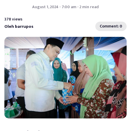
August 1, 2024 - 7:00 am - 2 min read
378 views
Oleh barrupos
Comment: 0