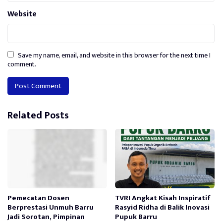
Website
Save my name, email, and website in this browser for the next time I
comment.
Alternative:
Related Posts
Pemecatan Dosen
TVRI Angkat Kisah Inspiratif
Berprestasi Unmuh Barru
Rasyid Ridha di Balik Inovasi
Jadi Sorotan, Pimpinan
Pupuk Barru