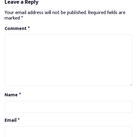
Leave a Reply
Your email address will not be published.
Required fields are
marked
*
Comment
*
Name
*
Email
*