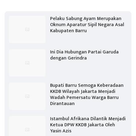
Pelaku Sabung Ayam Merupakan
Oknum Aparatur Sipil Negara Asal
Kabupaten Barru
Ini Dia Hubungan Partai Garuda
dengan Gerindra
Bupati Barru Semoga Keberadaan
KKDB Wilayah Jakarta Menjadi
Wadah Pemersatu Warga Barru
Dirantauan
Istambul Afrikana Dilantik Menjadi
Ketua DPW KKDB Jakarta Oleh
Yasin Azis