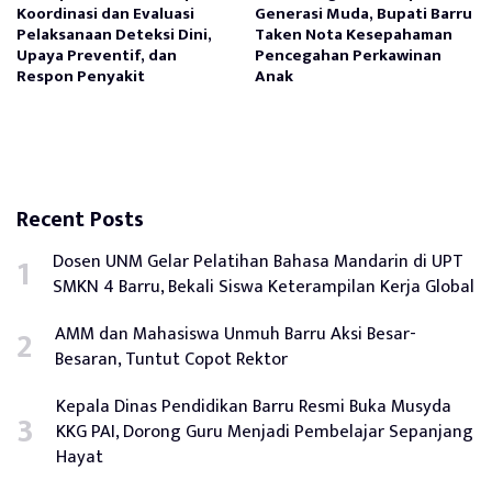
Koordinasi dan Evaluasi
Generasi Muda, Bupati Barru
Pelaksanaan Deteksi Dini,
Taken Nota Kesepahaman
Upaya Preventif, dan
Pencegahan Perkawinan
Respon Penyakit
Anak
Recent Posts
Dosen UNM Gelar Pelatihan Bahasa Mandarin di UPT
SMKN 4 Barru, Bekali Siswa Keterampilan Kerja Global
AMM dan Mahasiswa Unmuh Barru Aksi Besar-
Besaran, Tuntut Copot Rektor
Kepala Dinas Pendidikan Barru Resmi Buka Musyda
KKG PAI, Dorong Guru Menjadi Pembelajar Sepanjang
Hayat