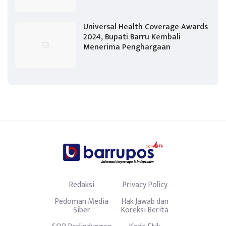
Universal Health Coverage Awards
2024, Bupati Barru Kembali
Menerima Penghargaan
Redaksi
Privacy Policy
Pedoman Media
Hak Jawab dan
Siber
Koreksi Berita