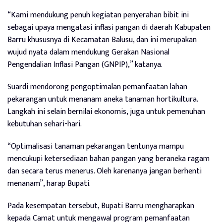
“Kami mendukung penuh kegiatan penyerahan bibit ini
sebagai upaya mengatasi inflasi pangan di daerah Kabupaten
Barru khususnya di Kecamatan Balusu, dan ini merupakan
wujud nyata dalam mendukung Gerakan Nasional
Pengendalian Inflasi Pangan (GNPIP),” katanya.
Suardi mendorong pengoptimalan pemanfaatan lahan
pekarangan untuk menanam aneka tanaman hortikultura.
Langkah ini selain bernilai ekonomis, juga untuk pemenuhan
kebutuhan sehari-hari.
“Optimalisasi tanaman pekarangan tentunya mampu
mencukupi ketersediaan bahan pangan yang beraneka ragam
dan secara terus menerus. Oleh karenanya jangan berhenti
menanam”, harap Bupati.
Pada kesempatan tersebut, Bupati Barru mengharapkan
kepada Camat untuk mengawal program pemanfaatan