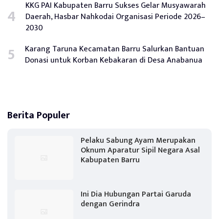
KKG PAI Kabupaten Barru Sukses Gelar Musyawarah
Daerah, Hasbar Nahkodai Organisasi Periode 2026–
2030
Karang Taruna Kecamatan Barru Salurkan Bantuan
Donasi untuk Korban Kebakaran di Desa Anabanua
Berita Populer
Pelaku Sabung Ayam Merupakan
Oknum Aparatur Sipil Negara Asal
Kabupaten Barru
Ini Dia Hubungan Partai Garuda
dengan Gerindra