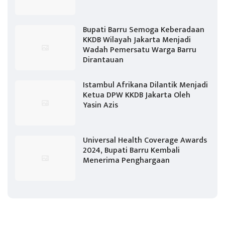
Bupati Barru Semoga Keberadaan
KKDB Wilayah Jakarta Menjadi
Wadah Pemersatu Warga Barru
Dirantauan
Istambul Afrikana Dilantik Menjadi
Ketua DPW KKDB Jakarta Oleh
Yasin Azis
Universal Health Coverage Awards
2024, Bupati Barru Kembali
Menerima Penghargaan