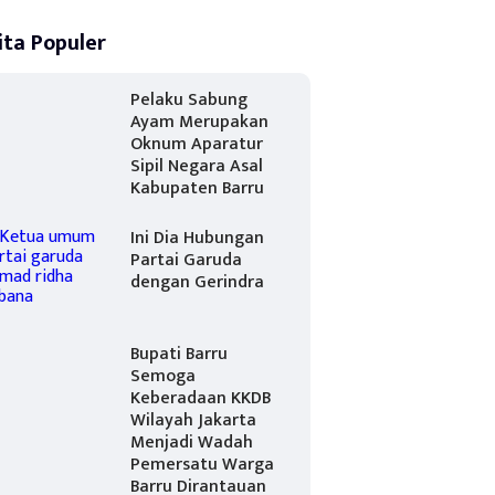
ita Populer
Pelaku Sabung
Ayam Merupakan
Oknum Aparatur
Sipil Negara Asal
Kabupaten Barru
Ini Dia Hubungan
Partai Garuda
dengan Gerindra
Bupati Barru
Semoga
Keberadaan KKDB
Wilayah Jakarta
Menjadi Wadah
Pemersatu Warga
Barru Dirantauan