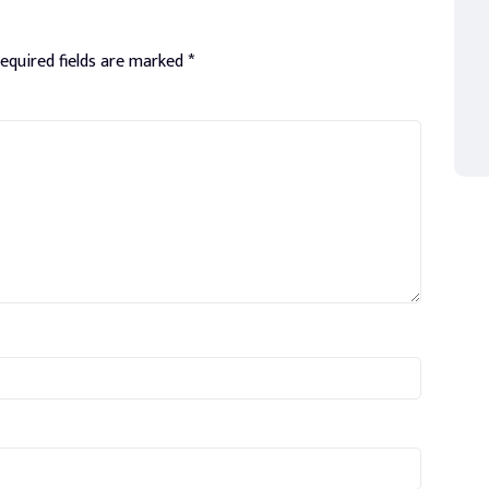
equired fields are marked
*