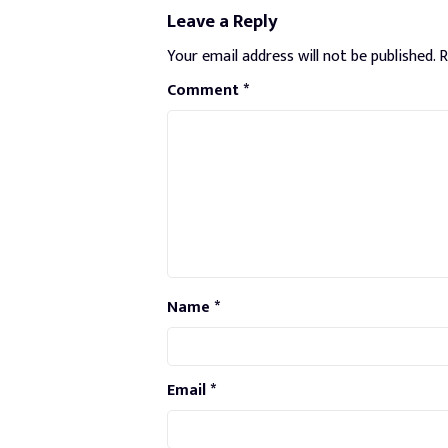
Leave a Reply
Your email address will not be published.
R
Comment
*
Name
*
Email
*