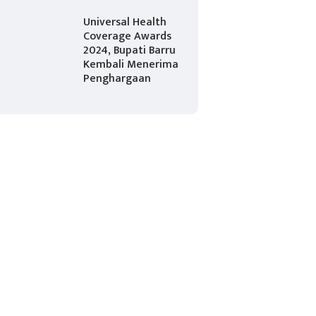
Universal Health
Coverage Awards
2024, Bupati Barru
Kembali Menerima
Penghargaan