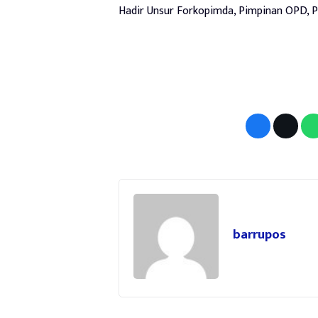
Hadir Unsur Forkopimda, Pimpinan OPD, P
barrupos