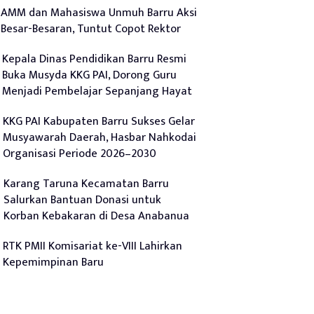
AMM dan Mahasiswa Unmuh Barru Aksi
Besar-Besaran, Tuntut Copot Rektor
Kepala Dinas Pendidikan Barru Resmi
Buka Musyda KKG PAI, Dorong Guru
Menjadi Pembelajar Sepanjang Hayat
KKG PAI Kabupaten Barru Sukses Gelar
Musyawarah Daerah, Hasbar Nahkodai
Organisasi Periode 2026–2030
Karang Taruna Kecamatan Barru
Salurkan Bantuan Donasi untuk
Korban Kebakaran di Desa Anabanua
RTK PMII Komisariat ke-VIII Lahirkan
Kepemimpinan Baru