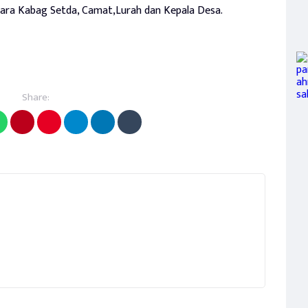
ara Kabag Setda, Camat,Lurah dan Kepala Desa.
Share: