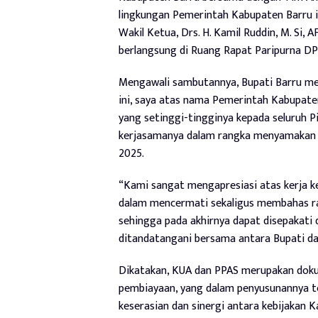
lingkungan Pemerintah Kabupaten Barru i
Wakil Ketua, Drs. H. Kamil Ruddin, M. Si,
berlangsung di Ruang Rapat Paripurna DP
Mengawali sambutannya, Bupati Barru me
ini, saya atas nama Pemerintah Kabupat
yang setinggi-tingginya kepada seluruh
kerjasamanya dalam rangka menyamakan 
2025.
“Kami sangat mengapresiasi atas kerja
dalam mencermati sekaligus membahas r
sehingga pada akhirnya dapat disepakati
ditandatangani bersama antara Bupati da
Dikatakan, KUA dan PPAS merupakan doku
pembiayaan, yang dalam penyusunannya t
keserasian dan sinergi antara kebijakan 