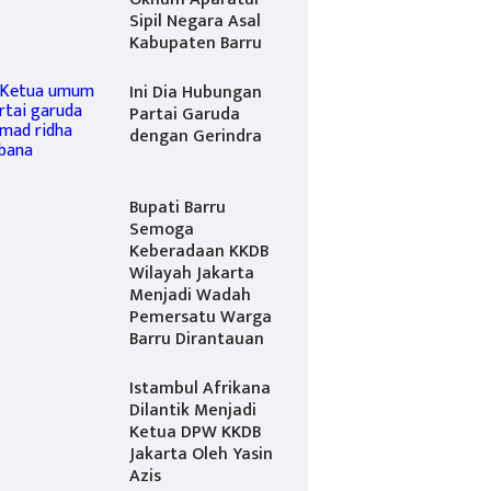
Sipil Negara Asal
Kabupaten Barru
Ini Dia Hubungan
Partai Garuda
dengan Gerindra
Bupati Barru
Semoga
Keberadaan KKDB
Wilayah Jakarta
Menjadi Wadah
Pemersatu Warga
Barru Dirantauan
Istambul Afrikana
Dilantik Menjadi
Ketua DPW KKDB
Jakarta Oleh Yasin
Azis