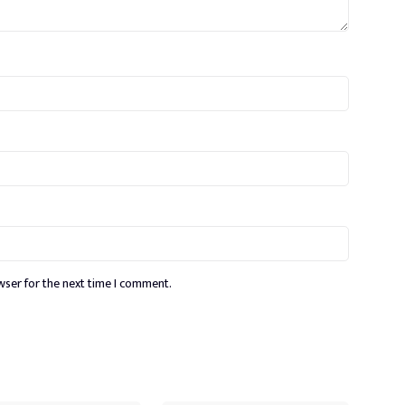
wser for the next time I comment.