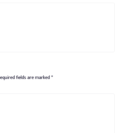
equired fields are marked
*