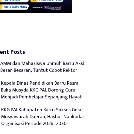
ent Posts
AMM dan Mahasiswa Unmuh Barru Aksi
Besar-Besaran, Tuntut Copot Rektor
Kepala Dinas Pendidikan Barru Resmi
Buka Musyda KKG PAI, Dorong Guru
Menjadi Pembelajar Sepanjang Hayat
KKG PAI Kabupaten Barru Sukses Gelar
Musyawarah Daerah, Hasbar Nahkodai
Organisasi Periode 2026–2030