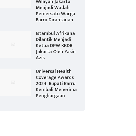
Wilayah Jakarta
Menjadi Wadah
Pemersatu Warga
Barru Dirantauan
Istambul Afrikana
Dilantik Menjadi
Ketua DPW KKDB
Jakarta Oleh Yasin
Azis
Universal Health
Coverage Awards
2024, Bupati Barru
Kembali Menerima
Penghargaan