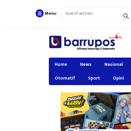
Menu
Home
News
Nasional
Otomatif
Sport
Opini