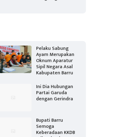
Pelaku Sabung
Ayam Merupakan
Oknum Aparatur
Sipil Negara Asal
Kabupaten Barru
Ini Dia Hubungan
Partai Garuda
dengan Gerindra
Bupati Barru
Semoga
Keberadaan KKDB