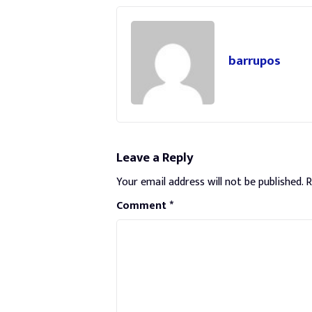
barrupos
Leave a Reply
Your email address will not be published.
R
Comment
*