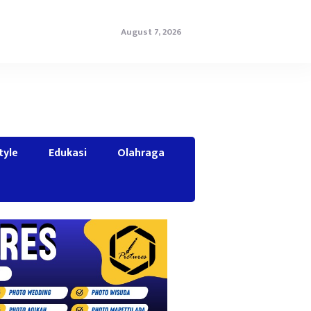
August 7, 2026
tyle
Edukasi
Olahraga