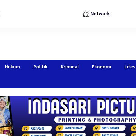
Network
Hukum
Politik
Kriminal
Ekonomi
Lifes