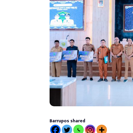
Barrupos shared