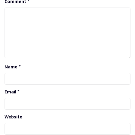
Comment
*
Name
*
Email
*
Website