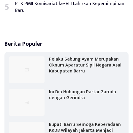
RTK PMII Komisariat ke-VIII Lahirkan Kepemimpinan
Baru
Berita Populer
Pelaku Sabung Ayam Merupakan
Oknum Aparatur Sipil Negara Asal
Kabupaten Barru
Ini Dia Hubungan Partai Garuda
dengan Gerindra
Bupati Barru Semoga Keberadaan
KKDB Wilayah Jakarta Menjadi