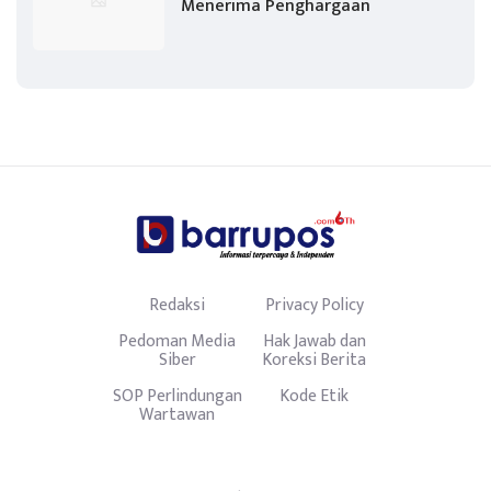
Menerima Penghargaan
Redaksi
Privacy Policy
Pedoman Media
Hak Jawab dan
Siber
Koreksi Berita
SOP Perlindungan
Kode Etik
Wartawan