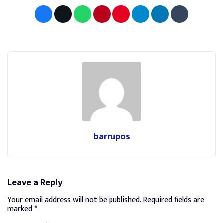
barrupos
Leave a Reply
Your email address will not be published.
Required fields are
marked
*