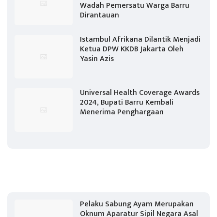
Wadah Pemersatu Warga Barru
Dirantauan
Istambul Afrikana Dilantik Menjadi
Ketua DPW KKDB Jakarta Oleh
Yasin Azis
Universal Health Coverage Awards
2024, Bupati Barru Kembali
Menerima Penghargaan
Pelaku Sabung Ayam Merupakan
Oknum Aparatur Sipil Negara Asal