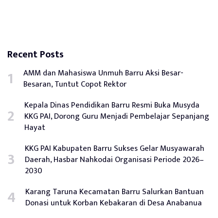
Recent Posts
AMM dan Mahasiswa Unmuh Barru Aksi Besar-
Besaran, Tuntut Copot Rektor
Kepala Dinas Pendidikan Barru Resmi Buka Musyda
KKG PAI, Dorong Guru Menjadi Pembelajar Sepanjang
Hayat
KKG PAI Kabupaten Barru Sukses Gelar Musyawarah
Daerah, Hasbar Nahkodai Organisasi Periode 2026–
2030
Karang Taruna Kecamatan Barru Salurkan Bantuan
Donasi untuk Korban Kebakaran di Desa Anabanua