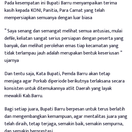
Pada kesempatan ini Bupati Barru menyampaikan terima
kasih kepada KONI, Panitia, Para Camat yang telah
mempersiapkan semuanya dengan luar biasa
” Saya senang dan semangat melihat semua antusias, mulai
defile, keliatan sangat serius persiapan dengan peserta yang
banyak, dan melihat perolehan emas tiap kecamatan yang
tidak terlampau jauh adalah merupakan bentuk keseriusan ”
ujarnya
Dan tentu saja, Kata Bupati, Pemda Barru akan tetap
menjaga agar Porkab diperiode berikutnya terlaksana secara
konsisten untuk ditemukannya atlit Daerah yang layak
mewakili Kab.Barru.
Bagi setiap juara, Bupati Barru berpesan untuk terus berlatih
dan mengembangkan kemampuan, agar mentalitas juara yang
telah diraih, tetap terjaga, semakin baik, semakin sempurna,
dan semakin berprestasi.