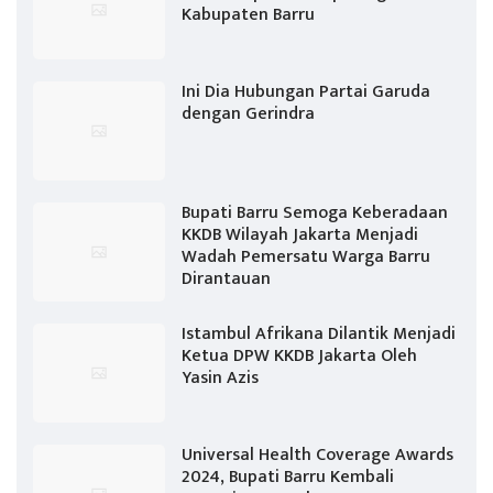
Kabupaten Barru
Ini Dia Hubungan Partai Garuda
dengan Gerindra
Bupati Barru Semoga Keberadaan
KKDB Wilayah Jakarta Menjadi
Wadah Pemersatu Warga Barru
Dirantauan
Istambul Afrikana Dilantik Menjadi
Ketua DPW KKDB Jakarta Oleh
Yasin Azis
Universal Health Coverage Awards
2024, Bupati Barru Kembali