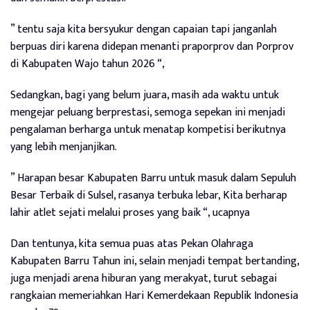
” tentu saja kita bersyukur dengan capaian tapi janganlah
berpuas diri karena didepan menanti praporprov dan Porprov
di Kabupaten Wajo tahun 2026 “,
Sedangkan, bagi yang belum juara, masih ada waktu untuk
mengejar peluang berprestasi, semoga sepekan ini menjadi
pengalaman berharga untuk menatap kompetisi berikutnya
yang lebih menjanjikan.
” Harapan besar Kabupaten Barru untuk masuk dalam Sepuluh
Besar Terbaik di Sulsel, rasanya terbuka lebar, Kita berharap
lahir atlet sejati melalui proses yang baik “, ucapnya
Dan tentunya, kita semua puas atas Pekan Olahraga
Kabupaten Barru Tahun ini, selain menjadi tempat bertanding,
juga menjadi arena hiburan yang merakyat, turut sebagai
rangkaian memeriahkan Hari Kemerdekaan Republik Indonesia