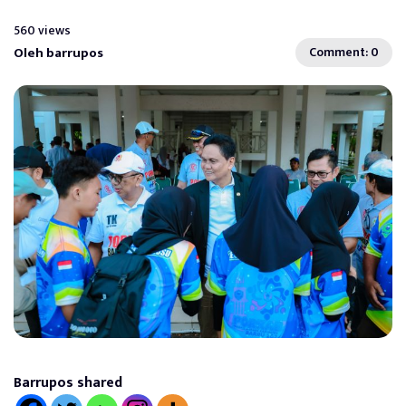
560 views
Oleh barrupos
Comment: 0
Barrupos shared