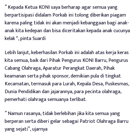
” Kepada Ketua KONI saya berharap agar semua yang
berpartisipasi didalam Porkab ini tolong diberikan piagam
karena paling tidak ini akan menjadi kebanggaan bagi anak-
anak kita kedepan dan bisa diceritakan kepada anak cucunya
kelak “, pinta Suardi
Lebih lanjut, keberhasilan Porkab ini adalah atas kerja keras
kita semua, baik dari Pihak Pengurus KONI Barru, Pengurus
Cabang Olahraga, Aparatur Perangkat Daerah, Pihak
keamanan serta pihak sponsor, demikian pula di tingkat
Kecamatan, termasuk para Lurah, Kepala Desa, Puskesmas,
Dunia Pendidikan dan jajarannya, para pecinta olahraga,
pemerhati olahraga semuanya terlibat.
” Namun rasanya, tidak berlebihan jika kita semua yang
berperan serta diberi gelar sebagai Patriot Olahraga Barru
yang sejati”, ujarnya