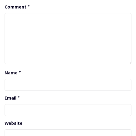
Comment
*
Name
*
Email
*
Website