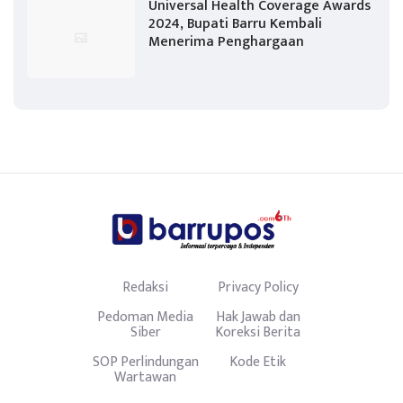
Universal Health Coverage Awards
2024, Bupati Barru Kembali
Menerima Penghargaan
Redaksi
Privacy Policy
Pedoman Media
Hak Jawab dan
Siber
Koreksi Berita
SOP Perlindungan
Kode Etik
Wartawan