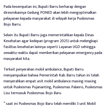
Pada kesempatan ini, Bupati Barru berharap dengan
diresmikannya Gedung PONED akan lebih mengoptimalkan
pelayanan kepada masyarakat di wilayah kerja Puskesmas
Bojo Barru.
Selain itu Bupati Barru juga memerintahkan kepala Dinas
Kesehatan agar kedepan (program 2025) untuk melengkapi
fasilitas kesehatan lainnya seperti Layanan UGD sehingga
sewaktu-waktu dapat memberikan pelayanan emergency pada
masyarakat kita.
Terkait penyerahan mobil ambulance, Bupati Barru
menyampaikan bahwa Pemerintah Kab. Barru tahun ini telah
menyerahkan empat unit mobil ambulance masing-masing
untuk Puskesmas Pujananting, Puskesmas Palanro, Puskesmas
Lisu termasuk Puskesmas Bojo Baru.
” saat ini Puskesmas Bojo Baru telah memiliki 3 unit Mobil