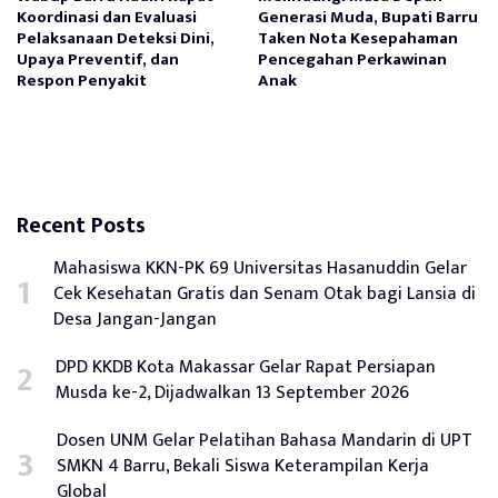
Koordinasi dan Evaluasi
Generasi Muda, Bupati Barru
Pelaksanaan Deteksi Dini,
Taken Nota Kesepahaman
Upaya Preventif, dan
Pencegahan Perkawinan
Respon Penyakit
Anak
Recent Posts
Mahasiswa KKN-PK 69 Universitas Hasanuddin Gelar
Cek Kesehatan Gratis dan Senam Otak bagi Lansia di
Desa Jangan-Jangan
DPD KKDB Kota Makassar Gelar Rapat Persiapan
Musda ke-2, Dijadwalkan 13 September 2026
Dosen UNM Gelar Pelatihan Bahasa Mandarin di UPT
SMKN 4 Barru, Bekali Siswa Keterampilan Kerja
Global