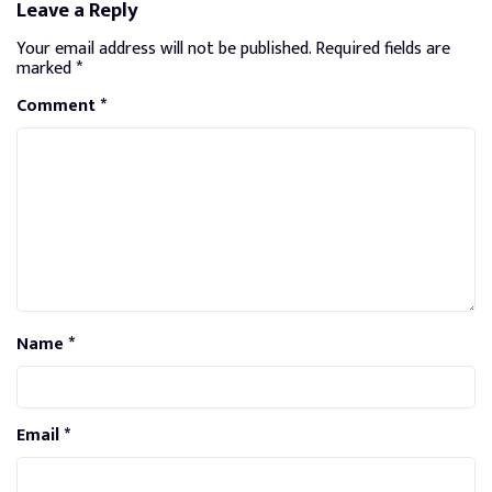
Leave a Reply
Your email address will not be published.
Required fields are
marked
*
Comment
*
Name
*
Email
*