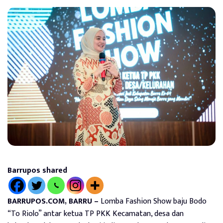
Barrupos shared
BARRUPOS.COM, BARRU –
Lomba Fashion Show baju Bodo
“To Riolo” antar ketua TP PKK Kecamatan, desa dan