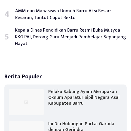
AMM dan Mahasiswa Unmuh Barru Aksi Besar-
Besaran, Tuntut Copot Rektor
Kepala Dinas Pendidikan Barru Resmi Buka Musyda
KKG PAI, Dorong Guru Menjadi Pembelajar Sepanjang
Hayat
Berita Populer
Pelaku Sabung Ayam Merupakan
Oknum Aparatur Sipil Negara Asal
Kabupaten Barru
Ini Dia Hubungan Partai Garuda
dengan Gerindra