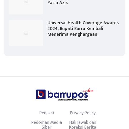
Yasin Azis
Universal Health Coverage Awards
2024, Bupati Barru Kembali
Menerima Penghargaan
Redaksi
Privacy Policy
Pedoman Media
Hak Jawab dan
Siber
Koreksi Berita