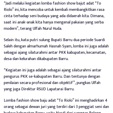
“Jadi melalui kegiatan lomba fashion show bajut adat “To
Riolo” ini, kita mencoba untuk kembali membangkitkan rasa
cinta terhadap seni budaya yang ada didaerah kita. Dimana,
saat ini anak-anak kita hanya mengenal pakaian yang serba
modern”, terang Ulfah Nurul Huda.
Selain itu, kata putri sulung Bupati Barru dua periode Suardi
Saleh dengan almarhumah Hasnah Syam, lomba ini juga adalah
sebagai ajang silaturahmi antar PKK kabupaten, kecamatan,
desa dan kelurahan dikabupaten Barru.
“Kegiatan ini juga adalah sebagai ajang silaturahmi antar
pengurus PKK se-kabupaten Barru. Dan tentunya dengan
penilaian secara profesional dan objektif”, pungkas Ulfah
yang juga Direktur RSUD Lapatarai Barru.
Lomba fashion show baju adat “To Riolo” ini menghadirkan 4
orang sebagai dewan juri yang terdiri dari 3 penggiat seni dan