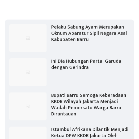
Pelaku Sabung Ayam Merupakan
Oknum Aparatur Sipil Negara Asal
Kabupaten Barru
Ini Dia Hubungan Partai Garuda
dengan Gerindra
Bupati Barru Semoga Keberadaan
KKDB Wilayah Jakarta Menjadi
Wadah Pemersatu Warga Barru
Dirantauan
Istambul Afrikana Dilantik Menjadi
Ketua DPW KKDB Jakarta Oleh