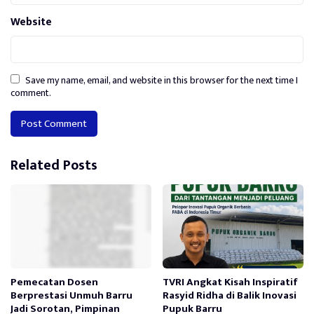
Website
Save my name, email, and website in this browser for the next time I
comment.
Alternative:
Related Posts
Pemecatan Dosen
TVRI Angkat Kisah Inspiratif
Berprestasi Unmuh Barru
Rasyid Ridha di Balik Inovasi
Jadi Sorotan, Pimpinan
Pupuk Barru