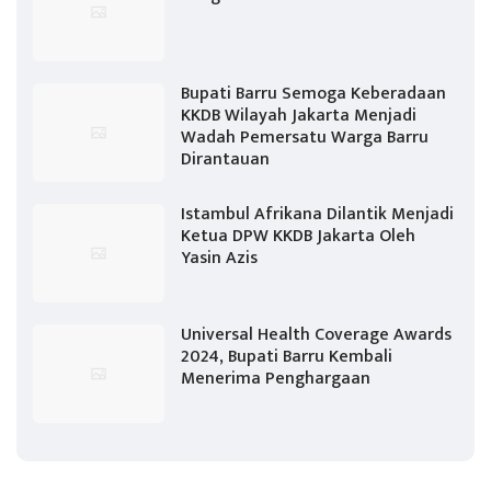
Bupati Barru Semoga Keberadaan
KKDB Wilayah Jakarta Menjadi
Wadah Pemersatu Warga Barru
Dirantauan
Istambul Afrikana Dilantik Menjadi
Ketua DPW KKDB Jakarta Oleh
Yasin Azis
Universal Health Coverage Awards
2024, Bupati Barru Kembali
Menerima Penghargaan