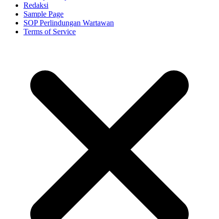
Redaksi
Sample Page
SOP Perlindungan Wartawan
Terms of Service