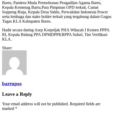
Barru, Panitera Muda Permohonan Pengadilan Agama Barru,
Kepala Kemenag Barru,Para Pimpinan OPD terkait, Camat
Soppeng Riaja, Kepala Desa Siddo, Perwakilan Indonesia Power
serta lembaga dan stake holder terkait yang tergabung dalam Gugus
Tugas KLA Kabupaten Barru.
Hadir secara daring Asep Korpeljak PHA Wilayah I Kemen PPPA
RI, Kepala Bidang PPA DPMDPPKBPPA Sulsel, Tim Verifikasi
KLA.
Share:
barrupos
Leave a Reply
Your email address will not be published.
Required fields are
marked
*