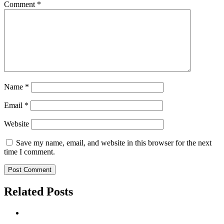
Comment
*
Name
*
Email
*
Website
Save my name, email, and website in this browser for the next
time I comment.
Related Posts