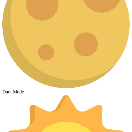
Dark Mode