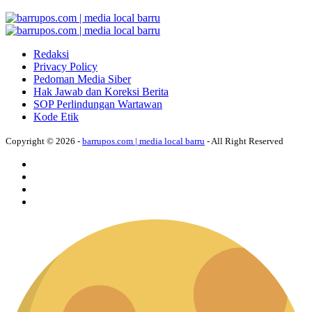
Redaksi
Privacy Policy
Pedoman Media Siber
Hak Jawab dan Koreksi Berita
SOP Perlindungan Wartawan
Kode Etik
Copyright © 2026 -
barrupos.com | media local barru
- All Right Reserved