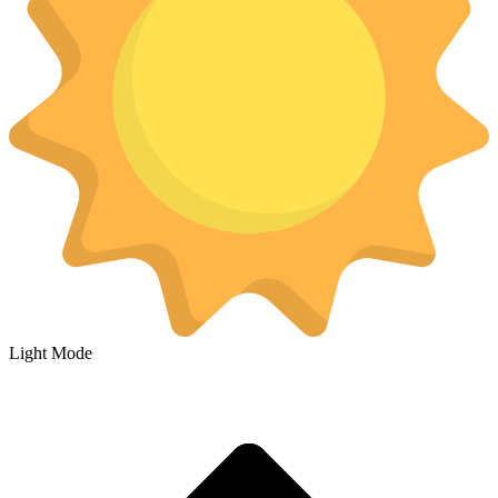
Light Mode