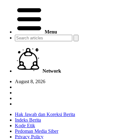
Menu
Network
August 8, 2026
Hak Jawab dan Koreksi Berita
Indeks Berita
Kode Etik
Pedoman Media Siber
Privacy Policy