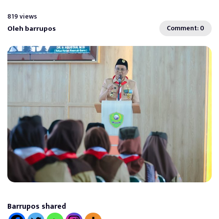
819 views
Oleh barrupos
Comment: 0
Barrupos shared