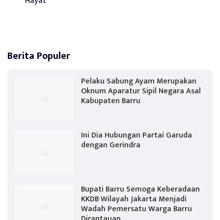
Hayat
Berita Populer
Pelaku Sabung Ayam Merupakan
Oknum Aparatur Sipil Negara Asal
Kabupaten Barru
Ini Dia Hubungan Partai Garuda
dengan Gerindra
Bupati Barru Semoga Keberadaan
KKDB Wilayah Jakarta Menjadi
Wadah Pemersatu Warga Barru
Dirantauan