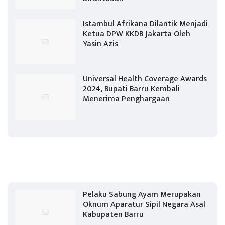
Istambul Afrikana Dilantik Menjadi
Ketua DPW KKDB Jakarta Oleh
Yasin Azis
Universal Health Coverage Awards
2024, Bupati Barru Kembali
Menerima Penghargaan
Pelaku Sabung Ayam Merupakan
Oknum Aparatur Sipil Negara Asal
Kabupaten Barru