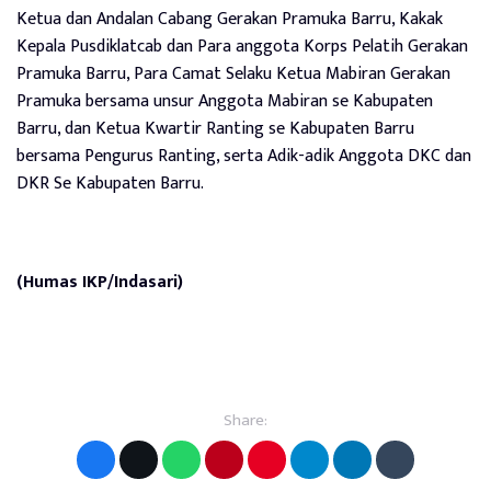
Ketua dan Andalan Cabang Gerakan Pramuka Barru, Kakak
Kepala Pusdiklatcab dan Para anggota Korps Pelatih Gerakan
Pramuka Barru, Para Camat Selaku Ketua Mabiran Gerakan
Pramuka bersama unsur Anggota Mabiran se Kabupaten
Barru, dan Ketua Kwartir Ranting se Kabupaten Barru
bersama Pengurus Ranting, serta Adik-adik Anggota DKC dan
DKR Se Kabupaten Barru.
(Humas IKP/Indasari)
Share: