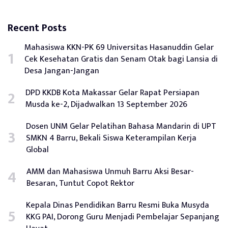
Recent Posts
Mahasiswa KKN-PK 69 Universitas Hasanuddin Gelar
Cek Kesehatan Gratis dan Senam Otak bagi Lansia di
Desa Jangan-Jangan
DPD KKDB Kota Makassar Gelar Rapat Persiapan
Musda ke-2, Dijadwalkan 13 September 2026
Dosen UNM Gelar Pelatihan Bahasa Mandarin di UPT
SMKN 4 Barru, Bekali Siswa Keterampilan Kerja
Global
AMM dan Mahasiswa Unmuh Barru Aksi Besar-
Besaran, Tuntut Copot Rektor
Kepala Dinas Pendidikan Barru Resmi Buka Musyda
KKG PAI, Dorong Guru Menjadi Pembelajar Sepanjang