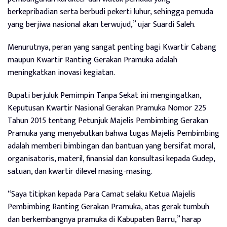
berkepribadian serta berbudi pekerti luhur, sehingga pemuda
yang berjiwa nasional akan terwujud,” ujar Suardi Saleh.
Menurutnya, peran yang sangat penting bagi Kwartir Cabang
maupun Kwartir Ranting Gerakan Pramuka adalah
meningkatkan inovasi kegiatan.
Bupati berjuluk Pemimpin Tanpa Sekat ini mengingatkan,
Keputusan Kwartir Nasional Gerakan Pramuka Nomor 225
Tahun 2015 tentang Petunjuk Majelis Pembimbing Gerakan
Pramuka yang menyebutkan bahwa tugas Majelis Pembimbing
adalah memberi bimbingan dan bantuan yang bersifat moral,
organisatoris, materil, finansial dan konsultasi kepada Gudep,
satuan, dan kwartir dilevel masing-masing.
“Saya titipkan kepada Para Camat selaku Ketua Majelis
Pembimbing Ranting Gerakan Pramuka, atas gerak tumbuh
dan berkembangnya pramuka di Kabupaten Barru,” harap