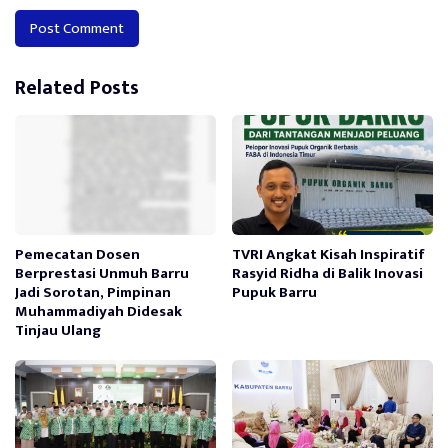
Alternative:
Related Posts
Pemecatan Dosen
TVRI Angkat Kisah Inspiratif
Berprestasi Unmuh Barru
Rasyid Ridha di Balik Inovasi
Jadi Sorotan, Pimpinan
Pupuk Barru
Muhammadiyah Didesak
Tinjau Ulang