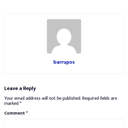
barrupos
Leave a Reply
Your email address will not be published.
Required fields are
marked
*
Comment
*