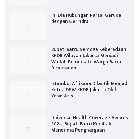
Ini Dia Hubungan Partai Garuda
dengan Gerindra
Bupati Barru Semoga Keberadaan
KKDB Wilayah Jakarta Menjadi
Wadah Pemersatu Warga Barru
Dirantauan
Istambul Afrikana Dilantik Menjadi
Ketua DPW KKDB Jakarta Oleh
Yasin Azis
Universal Health Coverage Awards
2024, Bupati Barru Kembali
Menerima Penghargaan