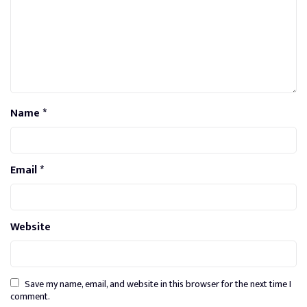
Name
*
Email
*
Website
Save my name, email, and website in this browser for the next time I
comment.