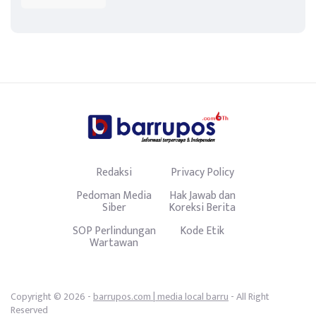
Redaksi
Privacy Policy
Pedoman Media
Hak Jawab dan
Siber
Koreksi Berita
SOP Perlindungan
Kode Etik
Wartawan
Copyright © 2026 -
barrupos.com | media local barru
- All Right
Reserved