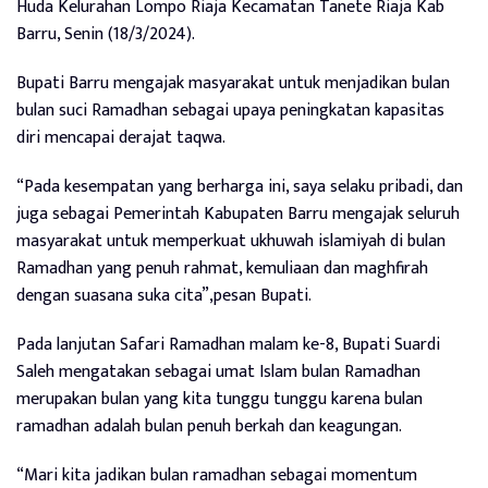
Huda Kelurahan Lompo Riaja Kecamatan Tanete Riaja Kab
Barru, Senin (18/3/2024).
Bupati Barru mengajak masyarakat untuk menjadikan bulan
bulan suci Ramadhan sebagai upaya peningkatan kapasitas
diri mencapai derajat taqwa.
“Pada kesempatan yang berharga ini, saya selaku pribadi, dan
juga sebagai Pemerintah Kabupaten Barru mengajak seluruh
masyarakat untuk memperkuat ukhuwah islamiyah di bulan
Ramadhan yang penuh rahmat, kemuliaan dan maghfirah
dengan suasana suka cita”,pesan Bupati.
Pada lanjutan Safari Ramadhan malam ke-8, Bupati Suardi
Saleh mengatakan sebagai umat Islam bulan Ramadhan
merupakan bulan yang kita tunggu tunggu karena bulan
ramadhan adalah bulan penuh berkah dan keagungan.
“Mari kita jadikan bulan ramadhan sebagai momentum