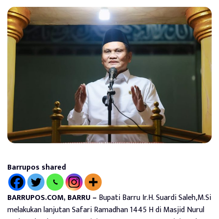
Barrupos shared
BARRUPOS.COM, BARRU –
Bupati Barru Ir.H. Suardi Saleh,M.Si
melakukan lanjutan Safari Ramadhan 1445 H di Masjid Nurul