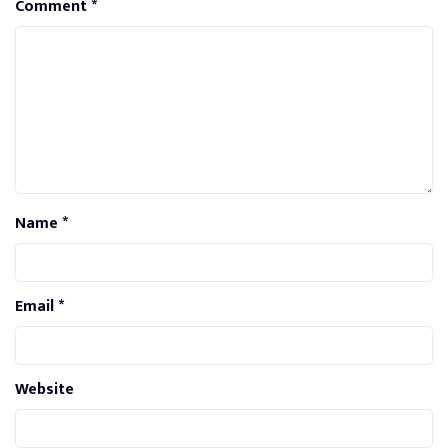
Comment
*
Name
*
Email
*
Website