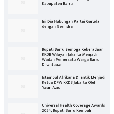
Kabupaten Barru
Ini Dia Hubungan Partai Garuda
dengan Gerindra
Bupati Barru Semoga Keberadaan
KKDB Wilayah Jakarta Menjadi
Wadah Pemersatu Warga Barru
Dirantauan
Istambul Afrikana Dilantik Menjadi
Ketua DPW KKDB Jakarta Oleh
Yasin Azis
Universal Health Coverage Awards
2024, Bupati Barru Kembali