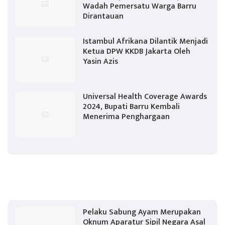
Wadah Pemersatu Warga Barru
Dirantauan
Istambul Afrikana Dilantik Menjadi
Ketua DPW KKDB Jakarta Oleh
Yasin Azis
Universal Health Coverage Awards
2024, Bupati Barru Kembali
Menerima Penghargaan
Pelaku Sabung Ayam Merupakan
Oknum Aparatur Sipil Negara Asal