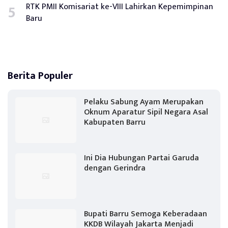
RTK PMII Komisariat ke-VIII Lahirkan Kepemimpinan
Baru
Berita Populer
Pelaku Sabung Ayam Merupakan
Oknum Aparatur Sipil Negara Asal
Kabupaten Barru
Ini Dia Hubungan Partai Garuda
dengan Gerindra
Bupati Barru Semoga Keberadaan
KKDB Wilayah Jakarta Menjadi