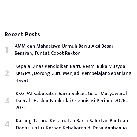
Recent Posts
AMM dan Mahasiswa Unmuh Barru Aksi Besar-
Besaran, Tuntut Copot Rektor
Kepala Dinas Pendidikan Barru Resmi Buka Musyda
KKG PAI, Dorong Guru Menjadi Pembelajar Sepanjang
Hayat
KKG PAI Kabupaten Barru Sukses Gelar Musyawarah
Daerah, Hasbar Nahkodai Organisasi Periode 2026–
2030
Karang Taruna Kecamatan Barru Salurkan Bantuan
Donasi untuk Korban Kebakaran di Desa Anabanua