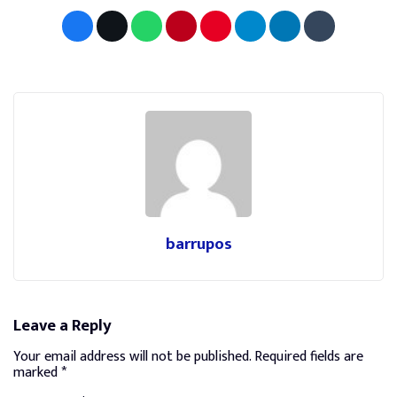
barrupos
Leave a Reply
Your email address will not be published.
Required fields are
marked
*