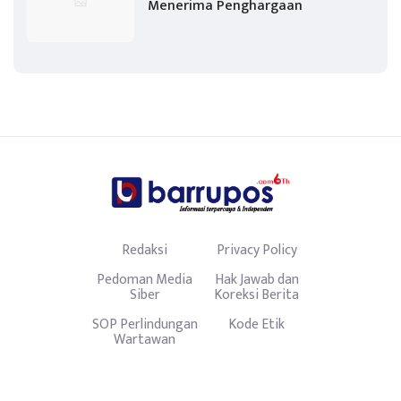
Menerima Penghargaan
Redaksi
Privacy Policy
Pedoman Media
Hak Jawab dan
Siber
Koreksi Berita
SOP Perlindungan
Kode Etik
Wartawan