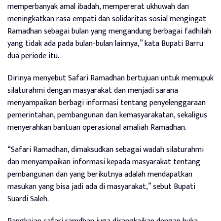
memperbanyak amal ibadah, mempererat ukhuwah dan
meningkatkan rasa empati dan solidaritas sosial mengingat
Ramadhan sebagai bulan yang mengandung berbagai fadhilah
yang tidak ada pada bulan-bulan lainnya,” kata Bupati Barru
dua periode itu.
Dirinya menyebut Safari Ramadhan bertujuan untuk memupuk
silaturahmi dengan masyarakat dan menjadi sarana
menyampaikan berbagi informasi tentang penyelenggaraan
pemerintahan, pembangunan dan kemasyarakatan, sekaligus
menyerahkan bantuan operasional amaliah Ramadhan.
“Safari Ramadhan, dimaksudkan sebagai wadah silaturahmi
dan menyampaikan informasi kepada masyarakat tentang
pembangunan dan yang berikutnya adalah mendapatkan
masukan yang bisa jadi ada di masyarakat,” sebut Bupati
Suardi Saleh.