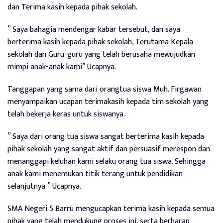
dan Terima kasih kepada pihak sekolah.
” Saya bahagia mendengar kabar tersebut, dan saya
berterima kasih kepada pihak sekolah, Terutama Kepala
sekolah dan Guru-guru yang telah berusaha mewujudkan
mimpi anak-anak kami” Ucapnya.
Tanggapan yang sama dari orangtua siswa Muh. Firgawan
menyampaikan ucapan terimakasih kepada tim sekolah yang
telah bekerja keras untuk siswanya.
” Saya dari orang tua siswa sangat berterima kasih kepada
pihak sekolah yang sangat aktif dan persuasif merespon dan
menanggapi keluhan kami selaku orang tua siswa. Sehingga
anak kami menemukan titik terang untuk pendidikan
selanjutnya ” Ucapnya.
SMA Negeri 5 Barru mengucapkan terima kasih kepada semua
pihak yang telah mendukung proses ini, serta berharap