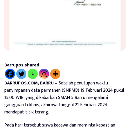
Barrupos shared
BARRUPOS.COM, BARRU –
Setelah penutupan waktu
penyimpanan data permanen (SNPMB) 19 Februari 2024 pukul
15:00 WIB, yang dikabarkan SMAN 5 Barru mengalami
gangguan tekhnis, akhirnya tanggal 21 Februari 2024
mendapat titik terang.
Pada hari tersebut siswa kecewa dan meminta kepastian