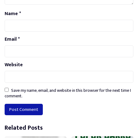
Name
*
Email
*
Website
Save my name, email, and website in this browser for the next time I
comment.
Alternative:
Related Posts