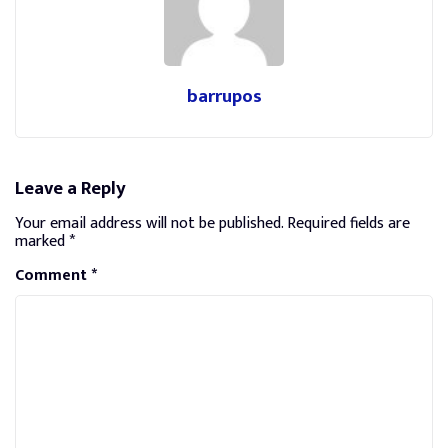
barrupos
Leave a Reply
Your email address will not be published.
Required fields are
marked
*
Comment
*