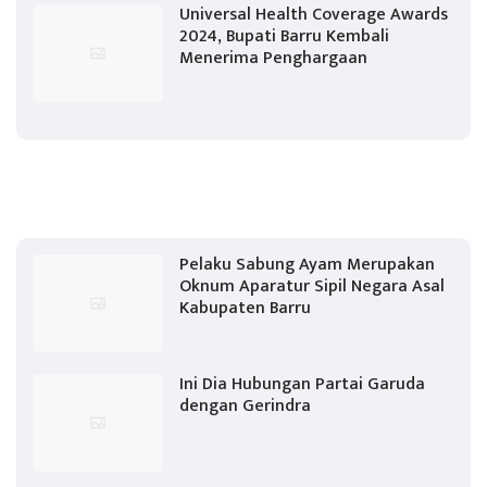
Universal Health Coverage Awards
2024, Bupati Barru Kembali
Menerima Penghargaan
Pelaku Sabung Ayam Merupakan
Oknum Aparatur Sipil Negara Asal
Kabupaten Barru
Ini Dia Hubungan Partai Garuda
dengan Gerindra