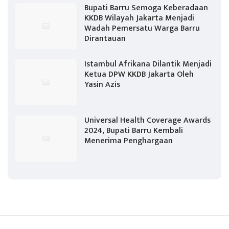
Bupati Barru Semoga Keberadaan
KKDB Wilayah Jakarta Menjadi
Wadah Pemersatu Warga Barru
Dirantauan
Istambul Afrikana Dilantik Menjadi
Ketua DPW KKDB Jakarta Oleh
Yasin Azis
Universal Health Coverage Awards
2024, Bupati Barru Kembali
Menerima Penghargaan