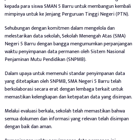
kepada para siswa SMAN 5 Barru untuk membangun kembali
mimpinya untuk ke Jenjang Perguruan Tinggi Negeri (PTN).
Sehubungan dengan komitmen dalam mengelola dan
melestarikan data sekolah, Sekolah Menengah Atas (SMA)
Negeri 5 Barru dengan bangga mengumumkan perpanjangan
waktu penyimpanan data permanen oleh Sistem Nasional
Penjaminan Mutu Pendidikan (SNPMB).
Dalam upaya untuk memenuhi standar penyimpanan data
yang ditetapkan oleh SNPMB, SMA Negeri 5 Barru telah
berkolaborasi secara erat dengan lembaga terkait untuk
memastikan kelengkapan dan ketepatan data yang disimpan.
Melalui evaluasi berkala, sekolah telah memastikan bahwa
semua dokumen dan informasi yang relevan telah disimpan
dengan baik dan aman.