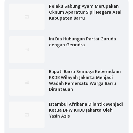
Pelaku Sabung Ayam Merupakan
Oknum Aparatur Sipil Negara Asal
Kabupaten Barru
Ini Dia Hubungan Partai Garuda
dengan Gerindra
Bupati Barru Semoga Keberadaan
KKDB Wilayah Jakarta Menjadi
Wadah Pemersatu Warga Barru
Dirantauan
Istambul Afrikana Dilantik Menjadi
Ketua DPW KKDB Jakarta Oleh
Yasin Azis