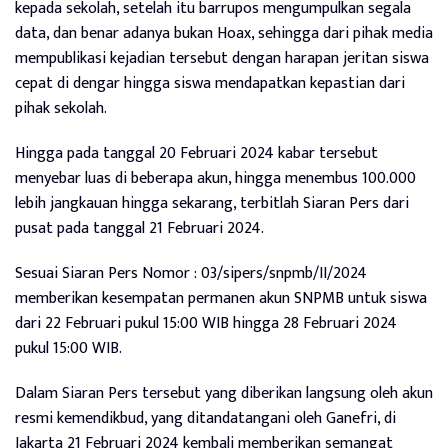
kepada sekolah, setelah itu barrupos mengumpulkan segala
data, dan benar adanya bukan Hoax, sehingga dari pihak media
mempublikasi kejadian tersebut dengan harapan jeritan siswa
cepat di dengar hingga siswa mendapatkan kepastian dari
pihak sekolah.
Hingga pada tanggal 20 Februari 2024 kabar tersebut
menyebar luas di beberapa akun, hingga menembus 100.000
lebih jangkauan hingga sekarang, terbitlah Siaran Pers dari
pusat pada tanggal 21 Februari 2024.
Sesuai Siaran Pers Nomor : 03/sipers/snpmb/II/2024
memberikan kesempatan permanen akun SNPMB untuk siswa
dari 22 Februari pukul 15:00 WIB hingga 28 Februari 2024
pukul 15:00 WIB.
Dalam Siaran Pers tersebut yang diberikan langsung oleh akun
resmi kemendikbud, yang ditandatangani oleh Ganefri, di
Jakarta 21 Februari 2024 kembali memberikan semangat