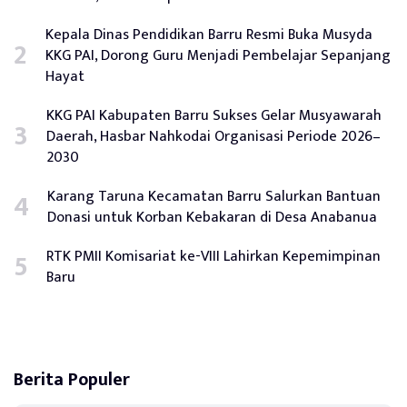
Kepala Dinas Pendidikan Barru Resmi Buka Musyda
KKG PAI, Dorong Guru Menjadi Pembelajar Sepanjang
Hayat
KKG PAI Kabupaten Barru Sukses Gelar Musyawarah
Daerah, Hasbar Nahkodai Organisasi Periode 2026–
2030
Karang Taruna Kecamatan Barru Salurkan Bantuan
Donasi untuk Korban Kebakaran di Desa Anabanua
RTK PMII Komisariat ke-VIII Lahirkan Kepemimpinan
Baru
Berita Populer