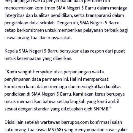
Perpanjangan waktu penyimpanan data permanen ini
mencerminkan komitmen SMA Negeri 5 Barru dalam menjaga
integritas dan kualitas pendidikan, serta transparansi dalam
pengelolaan data sekolah. Dengan ini, SMA Negeri 5 Barru
tetap berkomitmen untuk memberikan pelayanan terbaik bagi
siswa, orang tua, dan masyarakat.
Kepala SMA Negeri 5 Barru bersyukur atas respon dari pusat
untuk kesempatan yang diberikan.
“Kami sangat bersyukur atas perpanjangan waktu
penyimpanan data permanen ini. Hal ini memperkuat
komitmen kami dalam menjaga dan meningkatkan kualitas
pendidikan di SMA Negeri 5 Barru. Kami akan terus berupaya
untuk memastikan bahwa setiap langkah yang kami ambil
sesuai dengan standar yang ditetapkan oleh SNPMB.”
Disisi lain setelah wartawan barrupos.com konfirmasi salah
satu orang tua siswa MS (58) yang menyampaikan rasa syukur