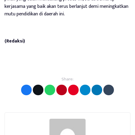
kerjasama yang baik akan terus berlanjut demi meningkatkan
mutu pendidikan di daerah ini.
(Redaksi)
Share: