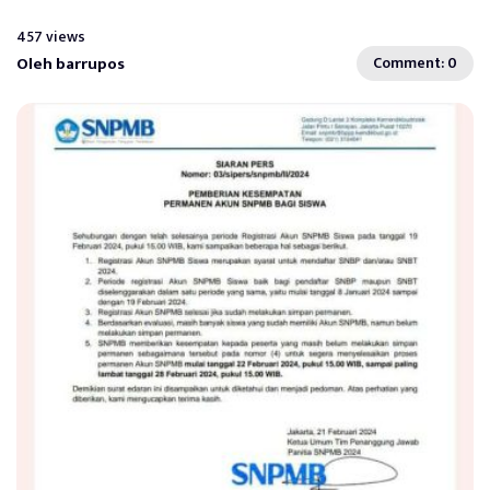
457 views
Oleh barrupos
Comment: 0