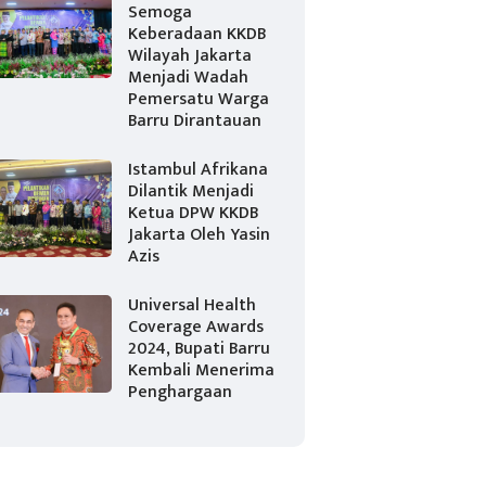
Semoga
Keberadaan KKDB
Wilayah Jakarta
Menjadi Wadah
Pemersatu Warga
Barru Dirantauan
Istambul Afrikana
Dilantik Menjadi
Ketua DPW KKDB
Jakarta Oleh Yasin
Azis
Universal Health
Coverage Awards
2024, Bupati Barru
Kembali Menerima
Penghargaan