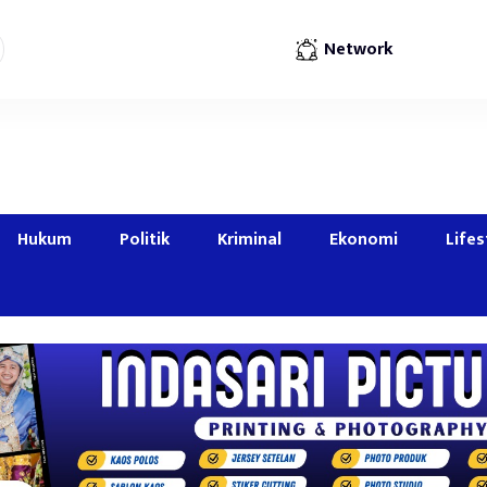
Network
Hukum
Politik
Kriminal
Ekonomi
Lifes