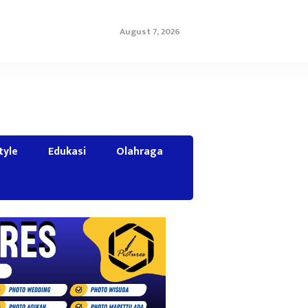
August 7, 2026
tyle
Edukasi
Olahraga