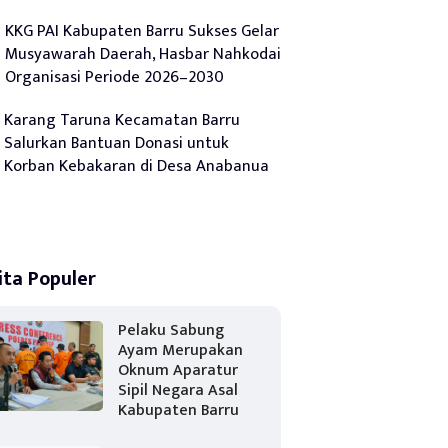
KKG PAI Kabupaten Barru Sukses Gelar
Musyawarah Daerah, Hasbar Nahkodai
Organisasi Periode 2026–2030
Karang Taruna Kecamatan Barru
Salurkan Bantuan Donasi untuk
Korban Kebakaran di Desa Anabanua
ita Populer
Pelaku Sabung
Ayam Merupakan
Oknum Aparatur
Sipil Negara Asal
Kabupaten Barru