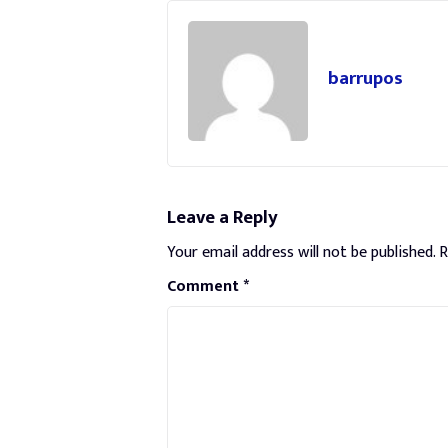
barrupos
Leave a Reply
Your email address will not be published.
R
Comment
*