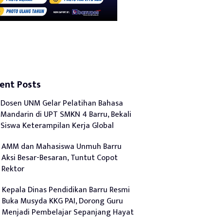
ent Posts
Dosen UNM Gelar Pelatihan Bahasa
Mandarin di UPT SMKN 4 Barru, Bekali
Siswa Keterampilan Kerja Global
AMM dan Mahasiswa Unmuh Barru
Aksi Besar-Besaran, Tuntut Copot
Rektor
Kepala Dinas Pendidikan Barru Resmi
Buka Musyda KKG PAI, Dorong Guru
Menjadi Pembelajar Sepanjang Hayat