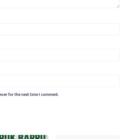
wser for the next time I comment.