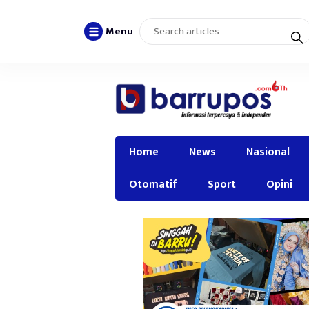
Menu
Home
News
Nasional
Otomatif
Sport
Opini