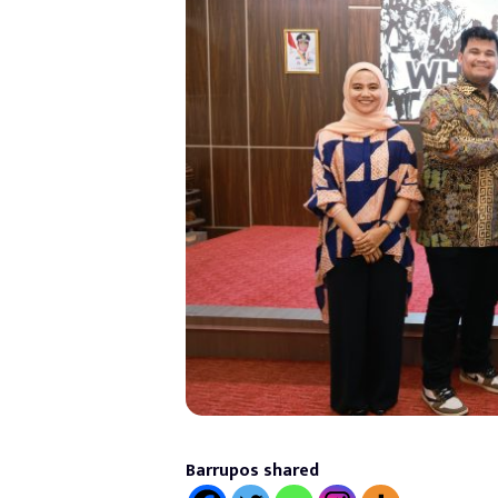
Barrupos shared