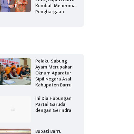
Kembali Menerima
Penghargaan
Pelaku Sabung
Ayam Merupakan
Oknum Aparatur
Sipil Negara Asal
Kabupaten Barru
Ini Dia Hubungan
Partai Garuda
dengan Gerindra
Bupati Barru