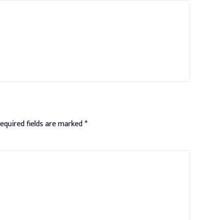
equired fields are marked
*