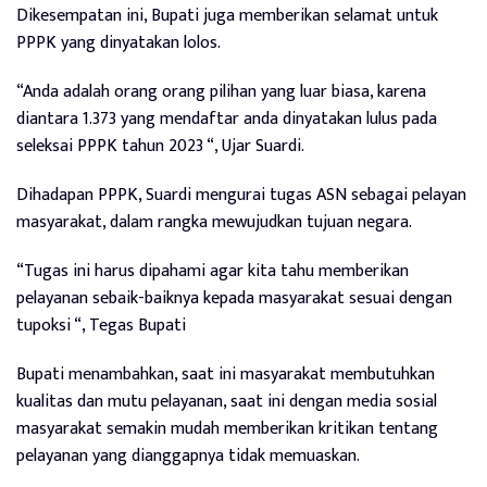
Dikesempatan ini, Bupati juga memberikan selamat untuk
PPPK yang dinyatakan lolos.
“Anda adalah orang orang pilihan yang luar biasa, karena
diantara 1.373 yang mendaftar anda dinyatakan lulus pada
seleksai PPPK tahun 2023 “, Ujar Suardi.
Dihadapan PPPK, Suardi mengurai tugas ASN sebagai pelayan
masyarakat, dalam rangka mewujudkan tujuan negara.
“Tugas ini harus dipahami agar kita tahu memberikan
pelayanan sebaik-baiknya kepada masyarakat sesuai dengan
tupoksi “, Tegas Bupati
Bupati menambahkan, saat ini masyarakat membutuhkan
kualitas dan mutu pelayanan, saat ini dengan media sosial
masyarakat semakin mudah memberikan kritikan tentang
pelayanan yang dianggapnya tidak memuaskan.