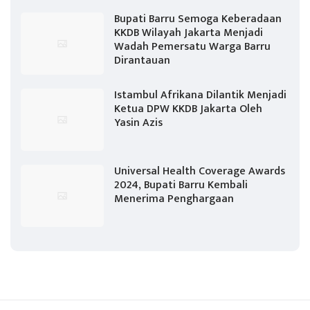
Bupati Barru Semoga Keberadaan
KKDB Wilayah Jakarta Menjadi
Wadah Pemersatu Warga Barru
Dirantauan
Istambul Afrikana Dilantik Menjadi
Ketua DPW KKDB Jakarta Oleh
Yasin Azis
Universal Health Coverage Awards
2024, Bupati Barru Kembali
Menerima Penghargaan