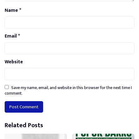
Name
*
Email
*
Website
Save my name, email, and website in this browser for the next time I
comment.
Alternative:
Related Posts