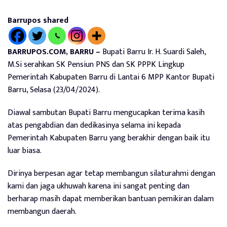
Barrupos shared
BARRUPOS.COM, BARRU –
Bupati Barru Ir. H. Suardi Saleh,
M.Si serahkan SK Pensiun PNS dan SK PPPK Lingkup
Pemerintah Kabupaten Barru di Lantai 6 MPP Kantor Bupati
Barru, Selasa (23/04/2024).
Diawal sambutan Bupati Barru mengucapkan terima kasih
atas pengabdian dan dedikasinya selama ini kepada
Pemerintah Kabupaten Barru yang berakhir dengan baik itu
luar biasa.
Dirinya berpesan agar tetap membangun silaturahmi dengan
kami dan jaga ukhuwah karena ini sangat penting dan
berharap masih dapat memberikan bantuan pemikiran dalam
membangun daerah.