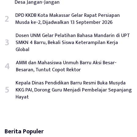
Desa Jangan-Jangan
DPD KKDB Kota Makassar Gelar Rapat Persiapan
Musda ke-2, Dijadwalkan 13 September 2026
Dosen UNM Gelar Pelatihan Bahasa Mandarin di UPT
SMKN 4 Barru, Bekali Siswa Keterampilan Kerja
Global
AMM dan Mahasiswa Unmuh Barru Aksi Besar-
Besaran, Tuntut Copot Rektor
Kepala Dinas Pendidikan Barru Resmi Buka Musyda
KKG PAI, Dorong Guru Menjadi Pembelajar Sepanjang
Hayat
Berita Populer