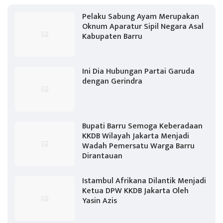
Pelaku Sabung Ayam Merupakan
Oknum Aparatur Sipil Negara Asal
Kabupaten Barru
Ini Dia Hubungan Partai Garuda
dengan Gerindra
Bupati Barru Semoga Keberadaan
KKDB Wilayah Jakarta Menjadi
Wadah Pemersatu Warga Barru
Dirantauan
Istambul Afrikana Dilantik Menjadi
Ketua DPW KKDB Jakarta Oleh
Yasin Azis