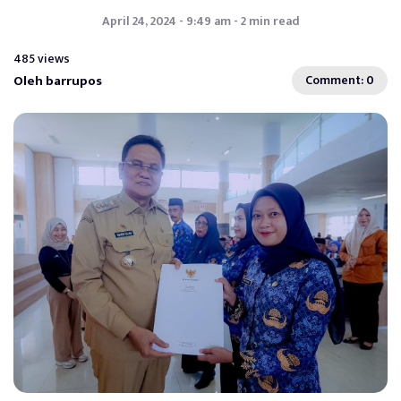
April 24, 2024 - 9:49 am - 2 min read
485 views
Oleh barrupos
Comment: 0