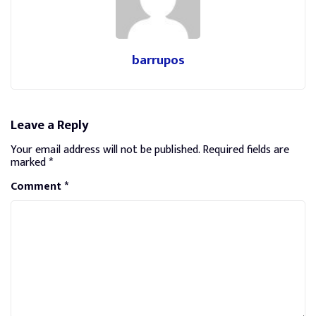
barrupos
Leave a Reply
Your email address will not be published.
Required fields are
marked
*
Comment
*