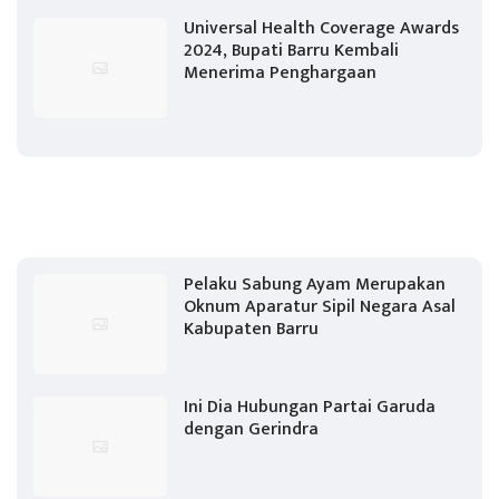
Universal Health Coverage Awards
2024, Bupati Barru Kembali
Menerima Penghargaan
Pelaku Sabung Ayam Merupakan
Oknum Aparatur Sipil Negara Asal
Kabupaten Barru
Ini Dia Hubungan Partai Garuda
dengan Gerindra