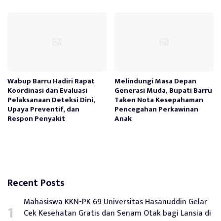
Wabup Barru Hadiri Rapat
Melindungi Masa Depan
Koordinasi dan Evaluasi
Generasi Muda, Bupati Barru
Pelaksanaan Deteksi Dini,
Taken Nota Kesepahaman
Upaya Preventif, dan
Pencegahan Perkawinan
Respon Penyakit
Anak
Recent Posts
Mahasiswa KKN-PK 69 Universitas Hasanuddin Gelar
Cek Kesehatan Gratis dan Senam Otak bagi Lansia di